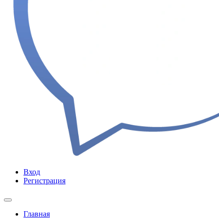
Вход
Регистрация
Главная