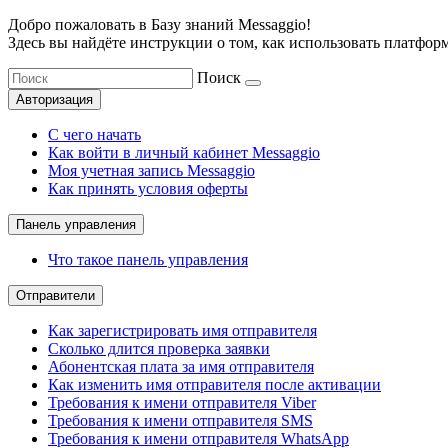
Добро пожаловать в Базу знаний Messaggio!
Здесь вы найдёте инструкции о том, как использовать платформ
Поиск
Авторизация
С чего начать
Как войти в личный кабинет Messaggio
Моя учетная запись Messaggio
Как принять условия оферты
Панель управления
Что такое панель управления
Отправители
Как зарегистрировать имя отправителя
Сколько длится проверка заявки
Абонентская плата за имя отправителя
Как изменить имя отправителя после активации
Требования к имени отправителя Viber
Требования к имени отправителя SMS
Требования к имени отправителя WhatsApp