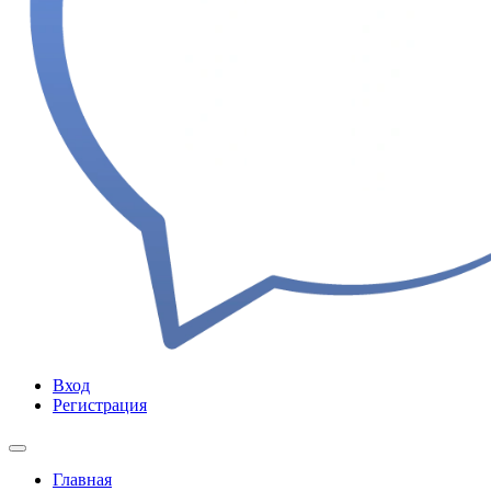
Вход
Регистрация
Главная