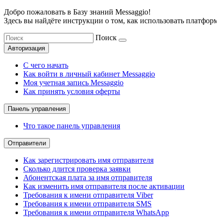
Добро пожаловать в Базу знаний Messaggio!
Здесь вы найдёте инструкции о том, как использовать платформ
Поиск
Авторизация
С чего начать
Как войти в личный кабинет Messaggio
Моя учетная запись Messaggio
Как принять условия оферты
Панель управления
Что такое панель управления
Отправители
Как зарегистрировать имя отправителя
Сколько длится проверка заявки
Абонентская плата за имя отправителя
Как изменить имя отправителя после активации
Требования к имени отправителя Viber
Требования к имени отправителя SMS
Требования к имени отправителя WhatsApp