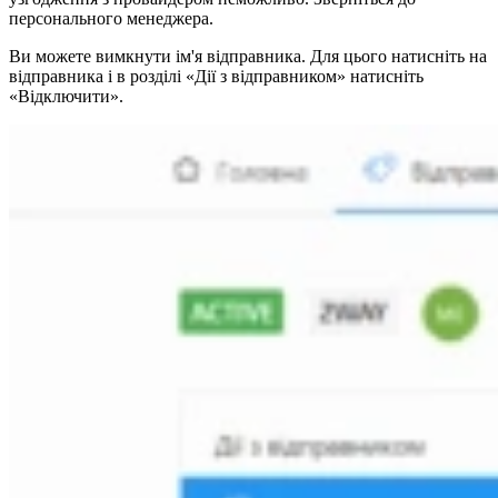
персонального менеджера.
Ви можете вимкнути ім'я відправника. Для цього натисніть на
відправника і в розділі «Дії з відправником» натисніть
«Відключити».