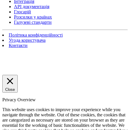
Інтеграція
API документація
Глосарій
Розсилки у країнах
Галузеві стандарти
Політика конфіденційності
Угода користувача
Контакти
Close
Privacy Overview
This website uses cookies to improve your experience while you
navigate through the website. Out of these cookies, the cookies that
are categorized as necessary are stored on your browser as they are
essential for the working of basic functionalities of the website. We