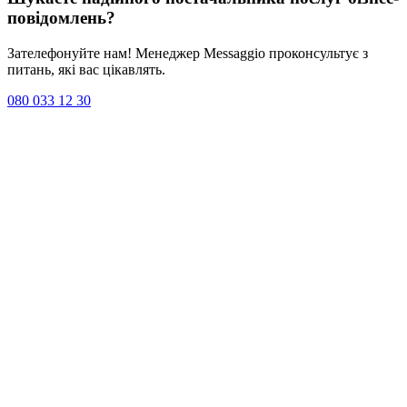
повідомлень
?
Зателефонуйте нам! Менеджер Messaggio проконсультує з
питань, які вас цікавлять.
080 033 12 30