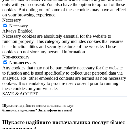
only with your consent. You also have the option to opt-out of these
cookies. But opting out of some of these cookies may have an effect
on your browsing experience.
Necessary
Necessary
Always Enabled
Necessary cookies are absolutely essential for the website to
function properly. This category only includes cookies that ensures
basic functionalities and security features of the website. These
cookies do not store any personal information.
Non-necessary
Non-necessary
Any cookies that may not be particularly necessary for the website
to function and is used specifically to collect user personal data via
analytics, ads, other embedded contents are termed as non-necessary
cookies. It is mandatory to procure user consent prior to running
these cookies on your website.
SAVE & ACCEPT
Шукаєте надійного постачальника послуг
бізнес-повідомлень?
Зателефонуйте нам
!
Шукаєте надійного постачальника послуг
бізнес-
повідомлень
?