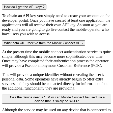
How do I get the API keys?
To obtain an API key you simply need to create your account on the
developer portal. Once you have created at least one application, the
applications will all receive their own API key. As soon as you are
ready and you are going to go live contact the mobile operator who
have users you wish to access.
What data will I receive from the Mobile Connect API?
At the present time the mobile connect authentication service is quite
simple, although this may become more sophisticated over time.
Once they have completed their authentication process the operator
will provide a Pseudo-anonymous Customer Reference (PCR).
This will provide a unique identifier without revealing the user’s
personal data. Some operators have already begun to offer extra
services and they should be contacted directly for information about
the additional functionality they are providing.
Does the device need a SIM or can Mobile Connect be used via a
device that is solely on Wi-Fi?
Although the service may be used on any device that is connected to