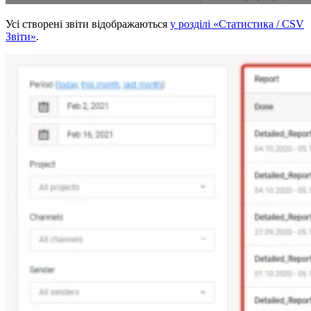
Усі створені звіти відображаються
у розділі «Статистика / CSV
Звіти»
.