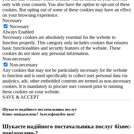
only with your consent. You also have the option to opt-out of these
cookies. But opting out of some of these cookies may have an effect
on your browsing experience.
Necessary
Necessary
Always Enabled
Necessary cookies are absolutely essential for the website to
function properly. This category only includes cookies that ensures
basic functionalities and security features of the website. These
cookies do not store any personal information.
Non-necessary
Non-necessary
Any cookies that may not be particularly necessary for the website
to function and is used specifically to collect user personal data via
analytics, ads, other embedded contents are termed as non-necessary
cookies. It is mandatory to procure user consent prior to running
these cookies on your website.
SAVE & ACCEPT
Шукаєте надійного постачальника послуг
бізнес-повідомлень?
Зателефонуйте нам
!
Шукаєте надійного постачальника послуг
бізнес-
повідомлень
?