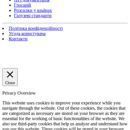
Глосарій
Розсилки у країнах
Галузеві стандарти
Політика конфіденційності
Угода користувача
Контакти
Close
Privacy Overview
This website uses cookies to improve your experience while you
navigate through the website. Out of these cookies, the cookies that
are categorized as necessary are stored on your browser as they are
essential for the working of basic functionalities of the website. We
also use third-party cookies that help us analyze and understand how
you use this website. These cookies will be stored in your browser