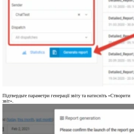
Підтвердьте параметри генерації звіту та натисніть «Створити
звіт».