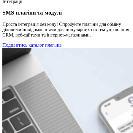
Інтеграції
SMS плагіни та модулі
Проста інтеграція без коду! Спробуйте плагіни для обміну
діловими повідомленнями для популярних систем управління
CRM, веб-сайтами та інтернет-магазинами.
Подивитись каталог плагінів