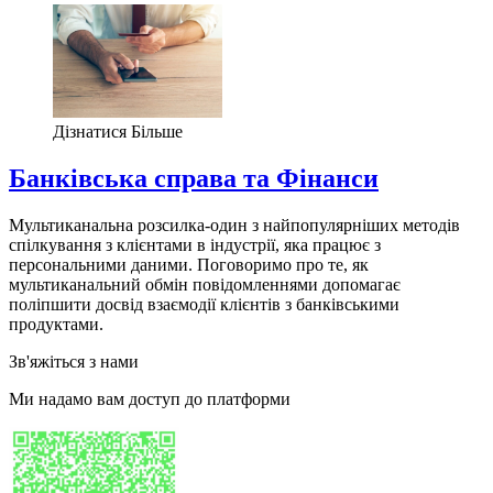
Дізнатися Більше
Банківська справа та Фінанси
Мультиканальна розсилка-один з найпопулярніших методів
спілкування з клієнтами в індустрії, яка працює з
персональними даними. Поговоримо про те, як
мультиканальний обмін повідомленнями допомагає
поліпшити досвід взаємодії клієнтів з банківськими
продуктами.
Зв'яжіться з нами
Ми надамо вам доступ до платформи