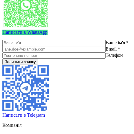
Написати в WhatsApp
Ваше ім'я *
Email *
Телефон
Написати в Telegram
Компанія