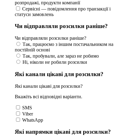
розпродажі, продукти компанії
Сервісні — повідомлення про транзакції і
статуси замовлень
Чи відправляли розсилки раніше?
Чи відправляли розсилки раніше?
Так, працюємо з іншим постачальником на
постійній основі
Так, пробували, але зараз не робимо
Ні, ніколи не робили розсилки
Які канали цікаві для розсилки?
Які канали цікаві для розсилки?
Вкажіть всі відповідні варіанти.
SMS
Viber
WhatsApp
Які напрямки цікаві для розсилки?