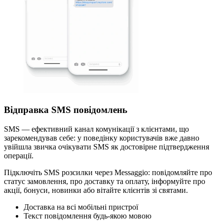
Відправка SMS повідомлень
SMS — ефективний канал комунікації з клієнтами, що
зарекомендував себе: у поведінку користувачів вже давно
увійшла звичка очікувати SMS як достовірне підтвердження
операції.
Підключіть SMS розсилки через Messaggio: повідомляйте про
статус замовлення, про доставку та оплату, інформуйте про
акції, бонуси, новинки або вітайте клієнтів зі святами.
Доставка на всі мобільні пристрої
Текст повідомлення будь-якою мовою