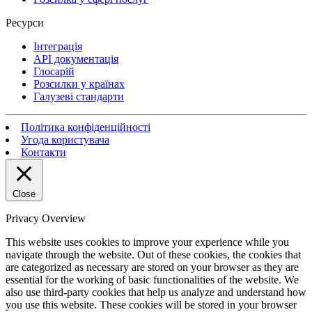
Ресурси
Інтеграція
API документація
Глосарій
Розсилки у країнах
Галузеві стандарти
Політика конфіденційності
Угода користувача
Контакти
Close
Privacy Overview
This website uses cookies to improve your experience while you
navigate through the website. Out of these cookies, the cookies that
are categorized as necessary are stored on your browser as they are
essential for the working of basic functionalities of the website. We
also use third-party cookies that help us analyze and understand how
you use this website. These cookies will be stored in your browser