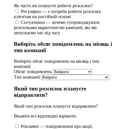
Як часто ви плануєте робити розсилки?
Регулярно — є потреба робити розсилку
клієнтам на постійній основі
Ситуативно — хочемо супроводжувати
розсилками маркетингові кампанії, які ми
запускаємо час від часу
Виберіть обсяг повідомлень на місяць і
тип компанії
Виберіть обсяг повідомлень на місяць і тип
компанії
Обсяг повідомлень
Тип компанії
Який тип розсилок плануєте
відправляти?
Який тип розсилок плануєте відправляти?
Вкажіть всі відповідні варіанти.
Рекламні — повідомлення про акції,