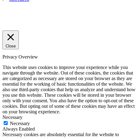
Close
Privacy Overview
This website uses cookies to improve your experience while you
navigate through the website. Out of these cookies, the cookies that
are categorized as necessary are stored on your browser as they are
essential for the working of basic functionalities of the website. We
also use third-party cookies that help us analyze and understand how
you use this website. These cookies will be stored in your browser
only with your consent. You also have the option to opt-out of these
cookies. But opting out of some of these cookies may have an effect
on your browsing experience.
Necessary
Necessary
Always Enabled
Necessary cookies are absolutely essential for the website to