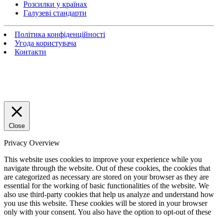
Розсилки у країнах
Галузеві стандарти
Політика конфіденційності
Угода користувача
Контакти
Close
Privacy Overview
This website uses cookies to improve your experience while you
navigate through the website. Out of these cookies, the cookies that
are categorized as necessary are stored on your browser as they are
essential for the working of basic functionalities of the website. We
also use third-party cookies that help us analyze and understand how
you use this website. These cookies will be stored in your browser
only with your consent. You also have the option to opt-out of these