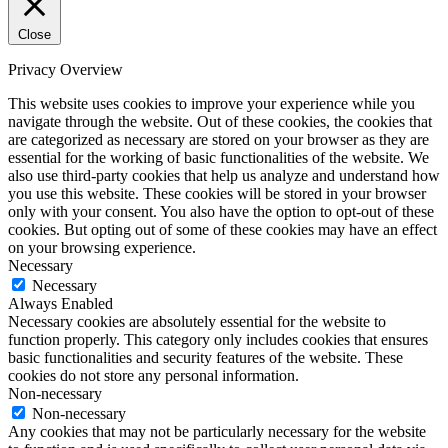
Close
Privacy Overview
This website uses cookies to improve your experience while you
navigate through the website. Out of these cookies, the cookies that
are categorized as necessary are stored on your browser as they are
essential for the working of basic functionalities of the website. We
also use third-party cookies that help us analyze and understand how
you use this website. These cookies will be stored in your browser
only with your consent. You also have the option to opt-out of these
cookies. But opting out of some of these cookies may have an effect
on your browsing experience.
Necessary
Necessary
Always Enabled
Necessary cookies are absolutely essential for the website to
function properly. This category only includes cookies that ensures
basic functionalities and security features of the website. These
cookies do not store any personal information.
Non-necessary
Non-necessary
Any cookies that may not be particularly necessary for the website