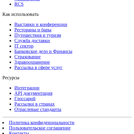
RCS
Как использовать
Выставки и конференции
Рестораны и бары
Путешествия и туризм
Служба доставки
IT сектор
Банковское дело и Финансы
Страхование
Здравоохранение
Рассылка в сфере услуг
Ресурсы
Интеграции
API документация
Глоссарий
Рассылки в странах
Отраслевые стандарты
Политика конфиденциальности
Пользовательское соглашение
Контакты