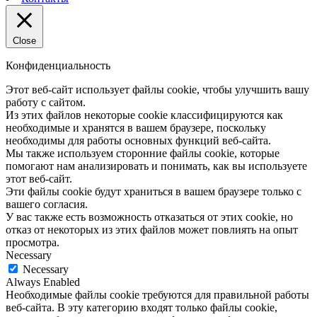
Close
Конфиденциальность
Этот веб-сайт использует файлы cookie, чтобы улучшить вашу
работу с сайтом.
Из этих файлов некоторые cookie классифицируются как
необходимые и хранятся в вашем браузере, поскольку
необходимы для работы основных функций веб-сайта.
Мы также используем сторонние файлы cookie, которые
помогают нам анализировать и понимать, как вы используете
этот веб-сайт.
Эти файлы cookie будут храниться в вашем браузере только с
вашего согласия.
У вас также есть возможность отказаться от этих cookie, но
отказ от некоторых из этих файлов может повлиять на опыт
просмотра.
Necessary
Necessary
Always Enabled
Необходимые файлы cookie требуются для правильной работы
веб-сайта. В эту категорию входят только файлы cookie,