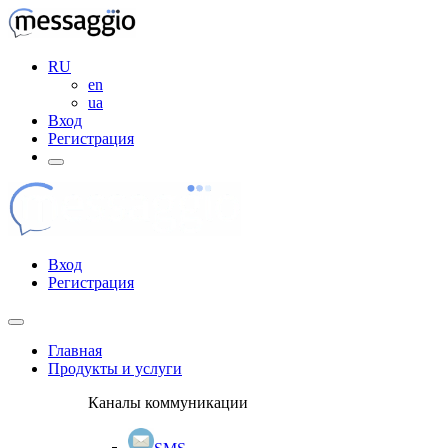
RU
en
ua
Вход
Регистрация
Вход
Регистрация
Главная
Продукты и услуги
Каналы коммуникации