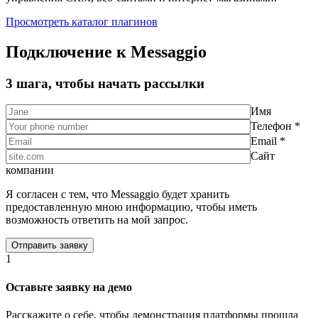
Просмотреть каталог плагинов
Подключение к Messaggio
3 шага, чтобы начать рассылки
Имя
Телефон *
Email *
Сайт
компании
Я согласен с тем, что Messaggio будет хранить
предоставленную мною информацию, чтобы иметь
возможность ответить на мой запрос.
1
Оставьте заявку на демо
Расскажите о себе, чтобы демонстрация платформы прошла