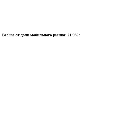
Beeline от доли мобильного рынка: 21.9%: