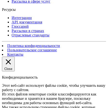
Рассылка в сфере услуг
Ресурсы
Интеграции
API документация
Глоссарий
Рассылки в странах
Отраслевые стандарты
Политика конфиденциальности
Пользовательское соглашение
Контакты
Close
Конфиденциальность
Этот веб-сайт использует файлы cookie, чтобы улучшить вашу
работу с сайтом.
Из этих файлов некоторые cookie классифицируются как
необходимые и хранятся в вашем браузере, поскольку
необходимы для работы основных функций веб-сайта.
Мы также используем сторонние файлы cookie, которые