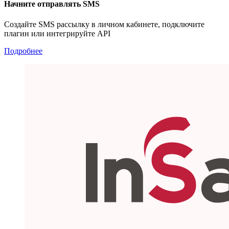
Начните отправлять SMS
Создайте SMS рассылку в личном кабинете, подключите
плагин или интегрируйте API
Подробнее