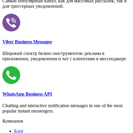
Самый популярный канал, как для массовых рассылок, так и
для триггерных уведомлений.
Viber Business Messages
Широкий спектр бизнес-инструментов: реклама в
приложении, уведомления и чат с клиентами в мессенджере.
WhatsApp Business API
Chatting and interactive notification messages in one of the most
popular instant messengers.
Компания
Блог