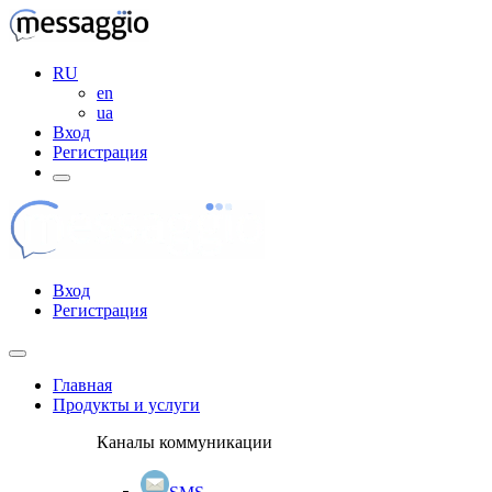
RU
en
ua
Вход
Регистрация
Вход
Регистрация
Главная
Продукты и услуги
Каналы коммуникации