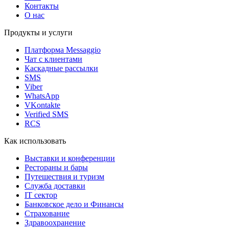
Контакты
О нас
Продукты и услуги
Платформа Messaggio
Чат с клиентами
Каскадные рассылки
SMS
Viber
WhatsApp
VKontakte
Verified SMS
RCS
Как использовать
Выставки и конференции
Рестораны и бары
Путешествия и туризм
Служба доставки
IT сектор
Банковское дело и Финансы
Страхование
Здравоохранение