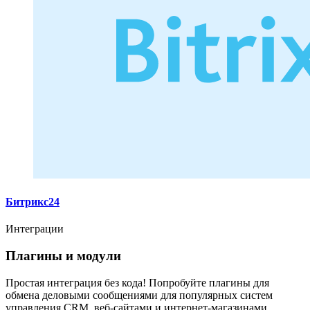
Битрикс24
Интеграции
Плагины и модули
Простая интеграция без кода! Попробуйте плагины для
обмена деловыми сообщениями для популярных систем
управления CRM, веб-сайтами и интернет-магазинами.