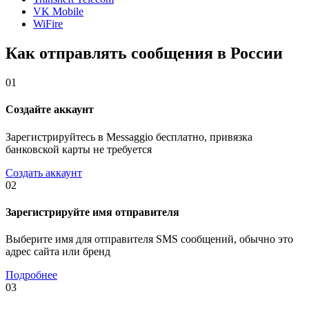
VK Mobile
WiFire
Как отправлять сообщения в России
01
Создайте аккаунт
Зарегистрируйтесь в Messaggio бесплатно, привязка
банковской карты не требуется
Создать аккаунт
02
Зарегистрируйте имя отправителя
Выберите имя для отправителя SMS сообщений, обычно это
адрес сайта или бренд
Подробнее
03