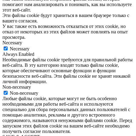
помогают нам анализировать и понимать, как вы используете
этот веб-сайт.
Эти файлы cookie будут храниться в вашем браузере только с
вашего согласия.
У вас также есть возможность отказаться от этих cookie, но
отказ от некоторых из этих файлов может повлиять на опыт
просмотра.
Necessary
Necessary
Always Enabled
Необходимые файлы cookie требуются для правильной работы
веб-сайта. В эту категорию входят только файлы cookie,
которые обеспечивают основные функции и функции
безопасности веб-сайта. Эти файлы cookie не хранят никакой
личной информации.
Non-necessary
Non-necessary
Любые файлы cookie, которые могут не быть особенно
необходимыми для работы веб-сайта и используются
специально для сбора персональных данных пользователей с
помощью аналитики, рекламы и другого встроенного
содержимого, называются ненужными файлами cookie. Перед
запуском этих файлов cookie на вашем веб-сайте необходимо
получить согласие пользователя.