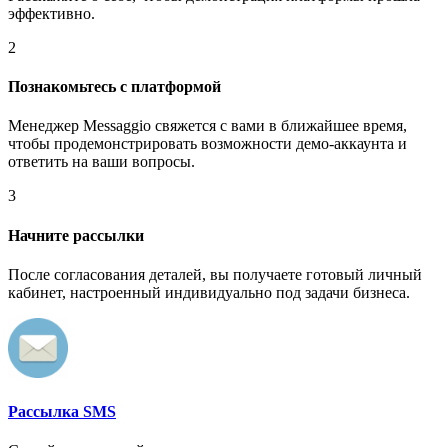
эффективно.
2
Познакомьтесь с платформой
Менеджер Messaggio свяжется с вами в ближайшее время,
чтобы продемонстрировать возможности демо-аккаунта и
ответить на ваши вопросы.
3
Начните рассылки
После согласования деталей, вы получаете готовый личный
кабинет, настроенный индивидуально под задачи бизнеса.
Рассылка SMS