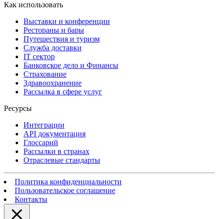
Как использовать
Выставки и конференции
Рестораны и бары
Путешествия и туризм
Служба доставки
IT сектор
Банковское дело и Финансы
Страхование
Здравоохранение
Рассылка в сфере услуг
Ресурсы
Интеграции
API документация
Глоссарий
Рассылки в странах
Отраслевые стандарты
Политика конфиденциальности
Пользовательское соглашение
Контакты