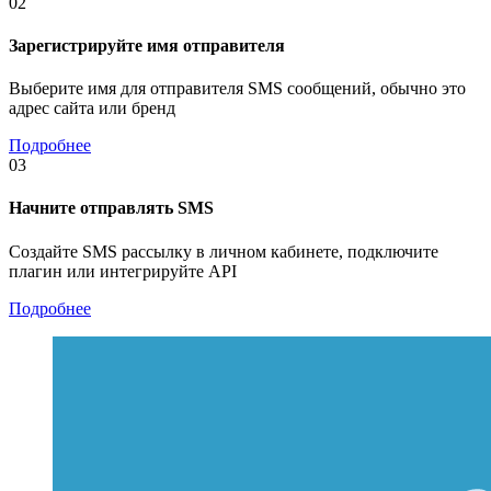
02
Зарегистрируйте имя отправителя
Выберите имя для отправителя SMS сообщений, обычно это
адрес сайта или бренд
Подробнее
03
Начните отправлять SMS
Создайте SMS рассылку в личном кабинете, подключите
плагин или интегрируйте API
Подробнее