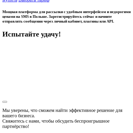
Мощная платформа для рассылки с удобным интерфейсом и недорогими
ценами на SMS в Польше. Зарегистрируйтесь сейчас и начните
отправлять сообщения через личный кабинет, плагины или API.
Испытайте удачу!
Мы уверены, что сможем найти эффективное решение для
вашего бизнеса.
Свяжитесь с нами, чтобы обсудить
беспроигрышное
партнёрство!