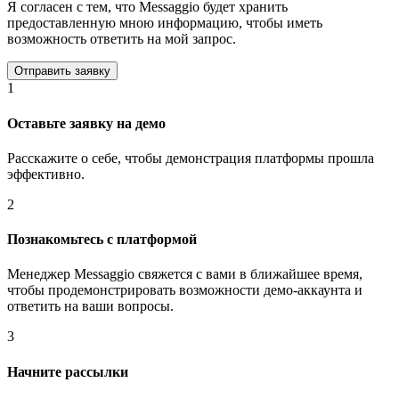
Я согласен с тем, что Messaggio будет хранить
предоставленную мною информацию, чтобы иметь
возможность ответить на мой запрос.
1
Оставьте заявку на демо
Расскажите о себе, чтобы демонстрация платформы прошла
эффективно.
2
Познакомьтесь с платформой
Менеджер Messaggio свяжется с вами в ближайшее время,
чтобы продемонстрировать возможности демо-аккаунта и
ответить на ваши вопросы.
3
Начните рассылки