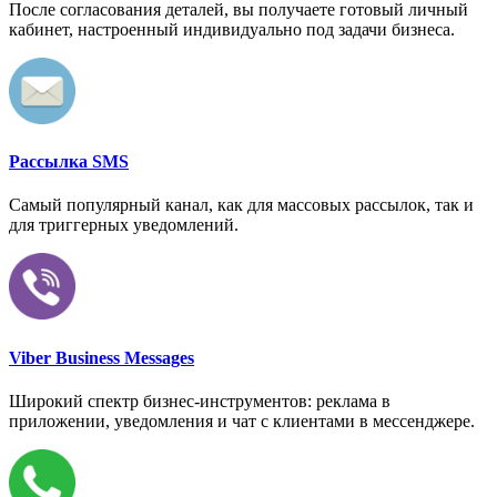
После согласования деталей, вы получаете готовый личный
кабинет, настроенный индивидуально под задачи бизнеса.
Рассылка SMS
Самый популярный канал, как для массовых рассылок, так и
для триггерных уведомлений.
Viber Business Messages
Широкий спектр бизнес-инструментов: реклама в
приложении, уведомления и чат с клиентами в мессенджере.