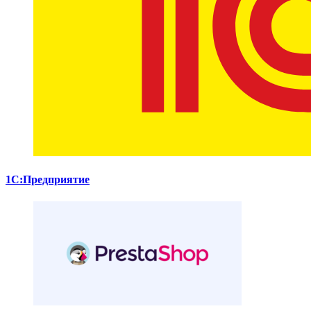
1С:Предприятие