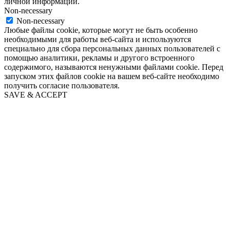
личной информации.
Non-necessary
Non-necessary
Любые файлы cookie, которые могут не быть особенно
необходимыми для работы веб-сайта и используются
специально для сбора персональных данных пользователей с
помощью аналитики, рекламы и другого встроенного
содержимого, называются ненужными файлами cookie. Перед
запуском этих файлов cookie на вашем веб-сайте необходимо
получить согласие пользователя.
SAVE & ACCEPT