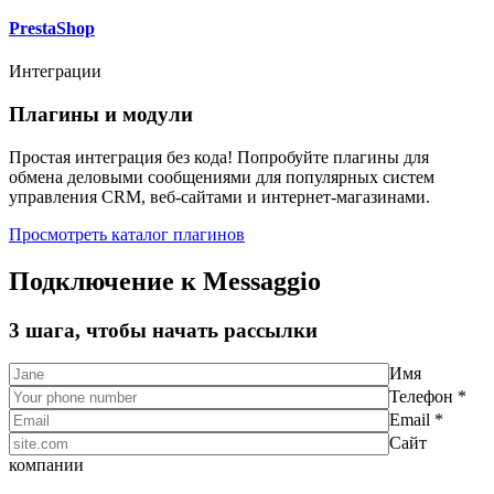
PrestaShop
Интеграции
Плагины и модули
Простая интеграция без кода! Попробуйте плагины для
обмена деловыми сообщениями для популярных систем
управления CRM, веб-сайтами и интернет-магазинами.
Просмотреть каталог плагинов
Подключение к Messaggio
3 шага, чтобы начать рассылки
Имя
Телефон *
Email *
Сайт
компании