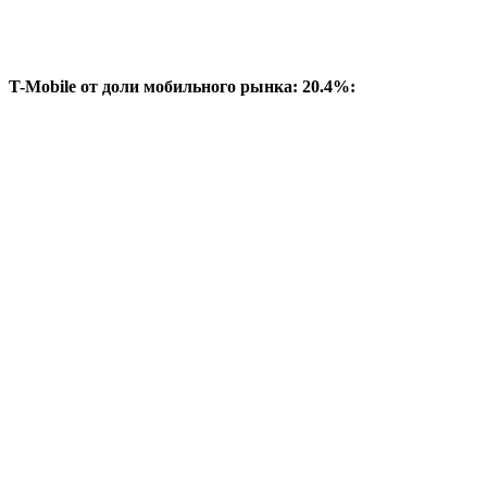
T-Mobile от доли мобильного рынка: 20.4%: