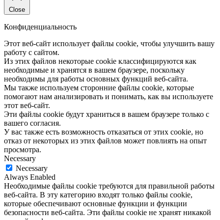
Close
Конфиденциальность
Этот веб-сайт использует файлы cookie, чтобы улучшить вашу
работу с сайтом.
Из этих файлов некоторые cookie классифицируются как
необходимые и хранятся в вашем браузере, поскольку
необходимы для работы основных функций веб-сайта.
Мы также используем сторонние файлы cookie, которые
помогают нам анализировать и понимать, как вы используете
этот веб-сайт.
Эти файлы cookie будут храниться в вашем браузере только с
вашего согласия.
У вас также есть возможность отказаться от этих cookie, но
отказ от некоторых из этих файлов может повлиять на опыт
просмотра.
Necessary
Necessary
Always Enabled
Необходимые файлы cookie требуются для правильной работы
веб-сайта. В эту категорию входят только файлы cookie,
которые обеспечивают основные функции и функции
безопасности веб-сайта. Эти файлы cookie не хранят никакой