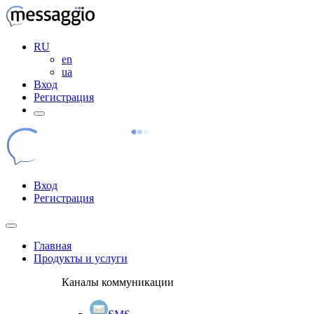
RU
en
ua
Вход
Регистрация
Вход
Регистрация
Главная
Продукты и услуги
Каналы коммуникации