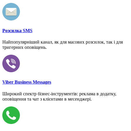
Розсилка SMS
Найпопулярніший канал, як для масових розсилок, так і для
тригерних оповіщень.
Viber Business Messages
Широкий спектр бізнес-інструментів: реклама в додатку,
оповіщення та чат з клієнтами в месенджері.