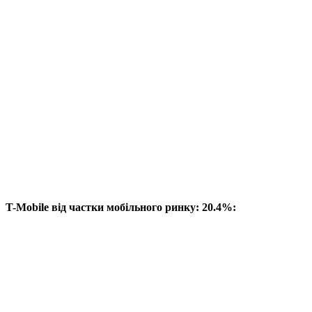
T-Mobile від частки мобільного ринку: 20.4%: