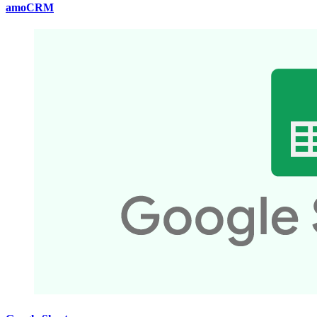
amoCRM