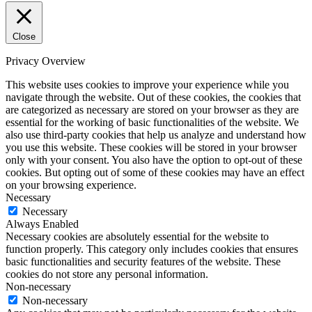
Close
Privacy Overview
This website uses cookies to improve your experience while you
navigate through the website. Out of these cookies, the cookies that
are categorized as necessary are stored on your browser as they are
essential for the working of basic functionalities of the website. We
also use third-party cookies that help us analyze and understand how
you use this website. These cookies will be stored in your browser
only with your consent. You also have the option to opt-out of these
cookies. But opting out of some of these cookies may have an effect
on your browsing experience.
Necessary
Necessary
Always Enabled
Necessary cookies are absolutely essential for the website to
function properly. This category only includes cookies that ensures
basic functionalities and security features of the website. These
cookies do not store any personal information.
Non-necessary
Non-necessary