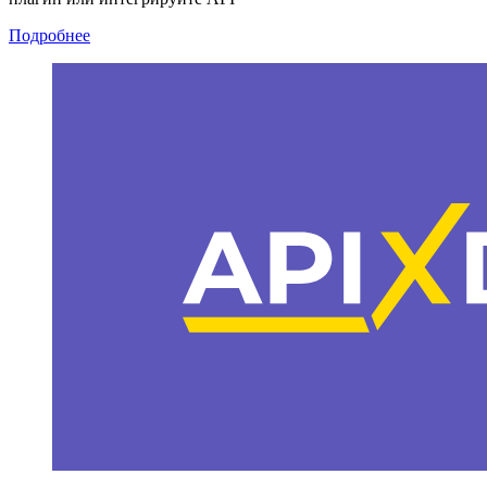
Подробнее