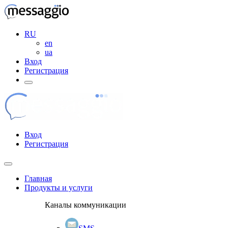
RU
en
ua
Вход
Регистрация
Вход
Регистрация
Главная
Продукты и услуги
Каналы коммуникации