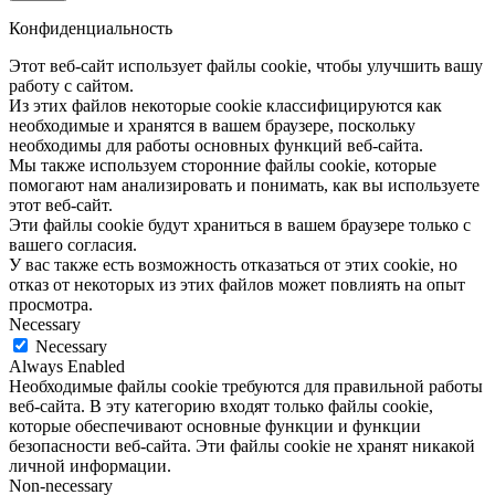
Конфиденциальность
Этот веб-сайт использует файлы cookie, чтобы улучшить вашу
работу с сайтом.
Из этих файлов некоторые cookie классифицируются как
необходимые и хранятся в вашем браузере, поскольку
необходимы для работы основных функций веб-сайта.
Мы также используем сторонние файлы cookie, которые
помогают нам анализировать и понимать, как вы используете
этот веб-сайт.
Эти файлы cookie будут храниться в вашем браузере только с
вашего согласия.
У вас также есть возможность отказаться от этих cookie, но
отказ от некоторых из этих файлов может повлиять на опыт
просмотра.
Necessary
Necessary
Always Enabled
Необходимые файлы cookie требуются для правильной работы
веб-сайта. В эту категорию входят только файлы cookie,
которые обеспечивают основные функции и функции
безопасности веб-сайта. Эти файлы cookie не хранят никакой
личной информации.
Non-necessary