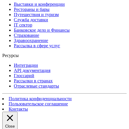
Выставки и конференции
Рестораны и бары
Путешествия и туризм
Служба доставки
IT сектор
Банковское дело и Финансы
Страхование
Здравоохранение
Рассылка в сфере услуг
Ресурсы
Интеграции
API документация
Глоссарий
Рассылки в странах
Отраслевые стандарты
Политика конфиденциальности
Пользовательское соглашение
Контакты
Close