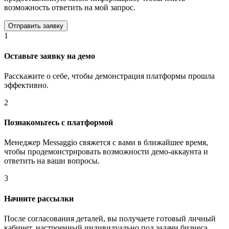
возможность ответить на мой запрос.
1
Оставьте заявку на демо
Расскажите о себе, чтобы демонстрация платформы прошла
эффективно.
2
Познакомьтесь с платформой
Менеджер Messaggio свяжется с вами в ближайшее время,
чтобы продемонстрировать возможности демо-аккаунта и
ответить на ваши вопросы.
3
Начните рассылки
После согласования деталей, вы получаете готовый личный
кабинет, настроенный индивидуально под задачи бизнеса.