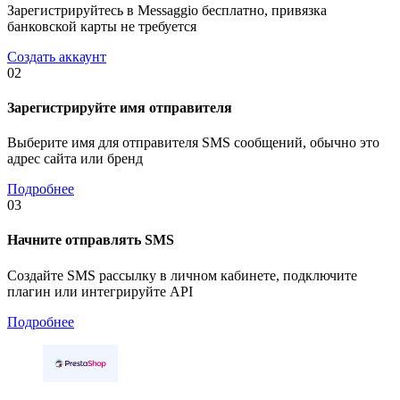
Зарегистрируйтесь в Messaggio бесплатно, привязка
банковской карты не требуется
Создать аккаунт
02
Зарегистрируйте имя отправителя
Выберите имя для отправителя SMS сообщений, обычно это
адрес сайта или бренд
Подробнее
03
Начните отправлять SMS
Создайте SMS рассылку в личном кабинете, подключите
плагин или интегрируйте API
Подробнее