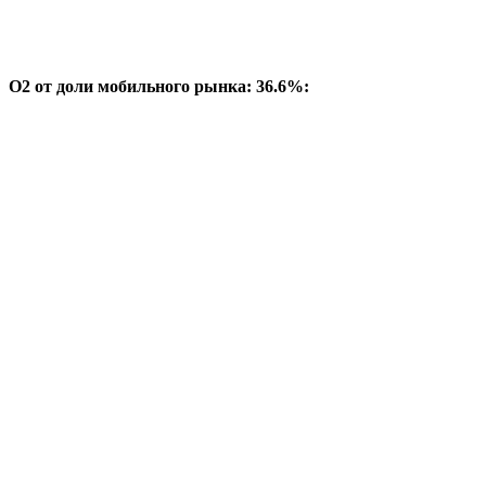
O2 от доли мобильного рынка: 36.6%: