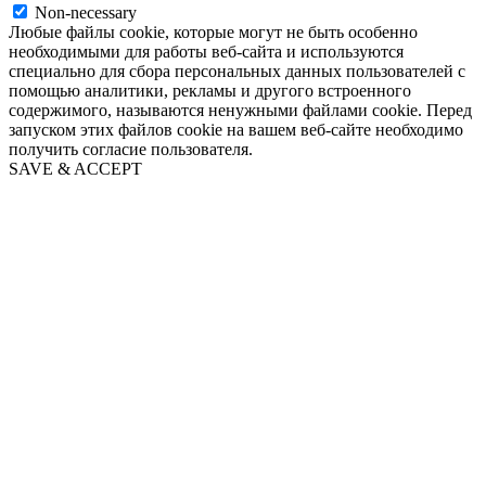
Non-necessary
Любые файлы cookie, которые могут не быть особенно
необходимыми для работы веб-сайта и используются
специально для сбора персональных данных пользователей с
помощью аналитики, рекламы и другого встроенного
содержимого, называются ненужными файлами cookie. Перед
запуском этих файлов cookie на вашем веб-сайте необходимо
получить согласие пользователя.
SAVE & ACCEPT