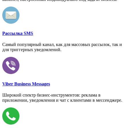
Рассылка SMS
Самый популярный канал, как для массовых рассылок, так и
для триггерных уведомлений.
Viber Business Messages
Широкий спектр бизнес-инструментов: реклама в
приложении, уведомления и чат с клиентами в мессенджере.