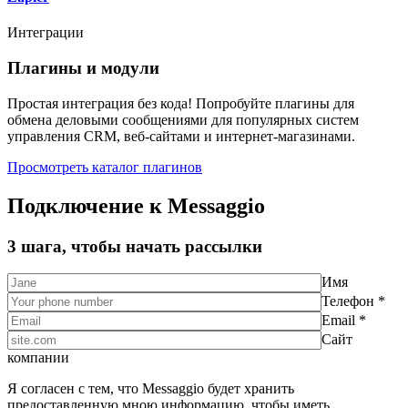
Интеграции
Плагины и модули
Простая интеграция без кода! Попробуйте плагины для
обмена деловыми сообщениями для популярных систем
управления CRM, веб-сайтами и интернет-магазинами.
Просмотреть каталог плагинов
Подключение к Messaggio
3 шага, чтобы начать рассылки
Имя
Телефон *
Email *
Сайт
компании
Я согласен с тем, что Messaggio будет хранить
предоставленную мною информацию, чтобы иметь