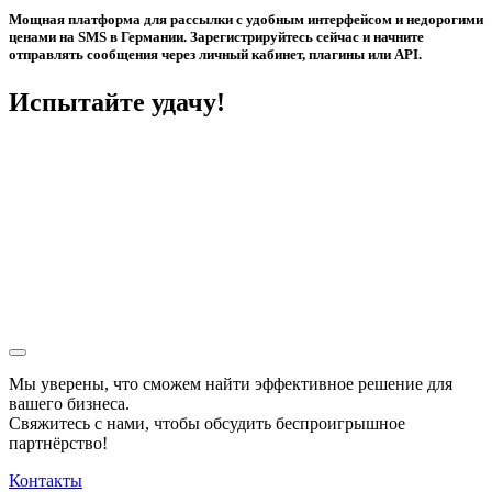
Мощная платформа для рассылки с удобным интерфейсом и недорогими
ценами на SMS в Германии. Зарегистрируйтесь сейчас и начните
отправлять сообщения через личный кабинет, плагины или API.
Испытайте удачу!
Мы уверены, что сможем найти эффективное решение для
вашего бизнеса.
Свяжитесь с нами, чтобы обсудить
беспроигрышное
партнёрство!
Контакты