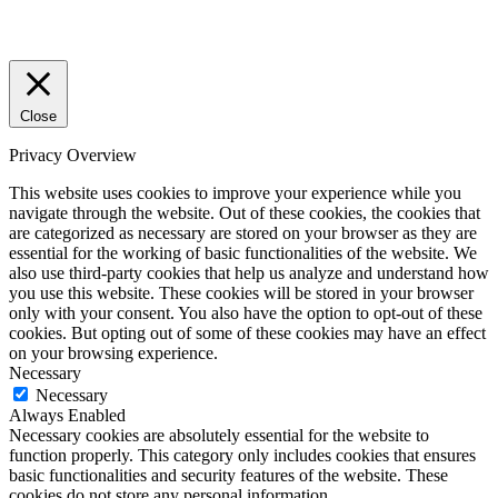
Close
Privacy Overview
This website uses cookies to improve your experience while you
navigate through the website. Out of these cookies, the cookies that
are categorized as necessary are stored on your browser as they are
essential for the working of basic functionalities of the website. We
also use third-party cookies that help us analyze and understand how
you use this website. These cookies will be stored in your browser
only with your consent. You also have the option to opt-out of these
cookies. But opting out of some of these cookies may have an effect
on your browsing experience.
Necessary
Necessary
Always Enabled
Necessary cookies are absolutely essential for the website to
function properly. This category only includes cookies that ensures
basic functionalities and security features of the website. These
cookies do not store any personal information.