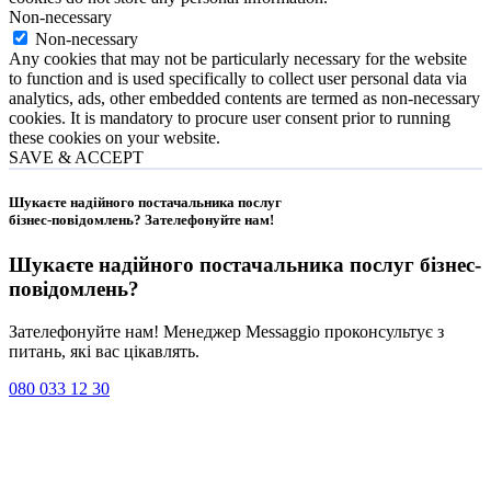
Non-necessary
Non-necessary
Any cookies that may not be particularly necessary for the website
to function and is used specifically to collect user personal data via
analytics, ads, other embedded contents are termed as non-necessary
cookies. It is mandatory to procure user consent prior to running
these cookies on your website.
SAVE & ACCEPT
Шукаєте надійного постачальника послуг
бізнес-повідомлень?
Зателефонуйте нам
!
Шукаєте надійного постачальника послуг
бізнес-
повідомлень
?
Зателефонуйте нам! Менеджер Messaggio проконсультує з
питань, які вас цікавлять.
080 033 12 30