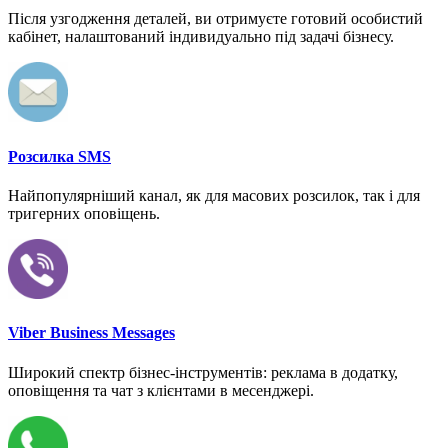
Після узгодження деталей, ви отримуєте готовий особистий
кабінет, налаштований індивидуально під задачі бізнесу.
Розсилка SMS
Найпопулярніший канал, як для масових розсилок, так і для
тригерних оповіщень.
Viber Business Messages
Широкий спектр бізнес-інструментів: реклама в додатку,
оповіщення та чат з клієнтами в месенджері.