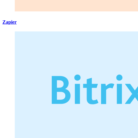
Zapier