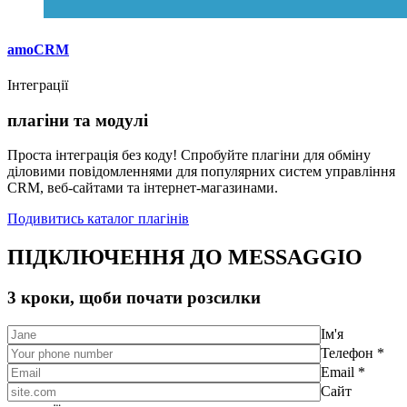
amoCRM
Інтеграції
плагіни та модулі
Проста інтеграція без коду! Спробуйте плагіни для обміну
діловими повідомленнями для популярних систем управління
CRM, веб-сайтами та інтернет-магазинами.
Подивитись каталог плагінів
ПІДКЛЮЧЕННЯ ДО MESSAGGIO
3 кроки, щоби почати розсилки
Ім'я
Телефон *
Email *
Сайт