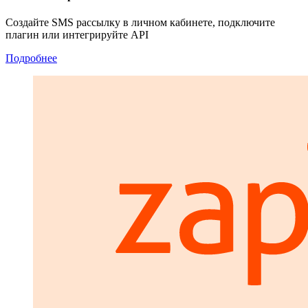
Создайте SMS рассылку в личном кабинете, подключите
плагин или интегрируйте API
Подробнее