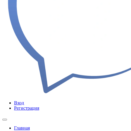
Вход
Регистрация
Главная