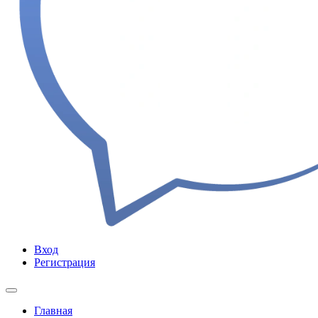
Вход
Регистрация
Главная