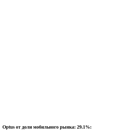
Optus от доли мобильного рынка: 29.1%: