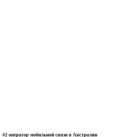
#2 оператор мобильной связи в Австралии