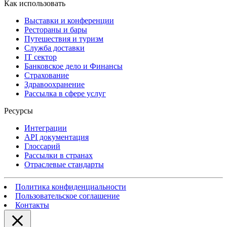
Как использовать
Выставки и конференции
Рестораны и бары
Путешествия и туризм
Служба доставки
IT сектор
Банковское дело и Финансы
Страхование
Здравоохранение
Рассылка в сфере услуг
Ресурсы
Интеграции
API документация
Глоссарий
Рассылки в странах
Отраслевые стандарты
Политика конфиденциальности
Пользовательское соглашение
Контакты