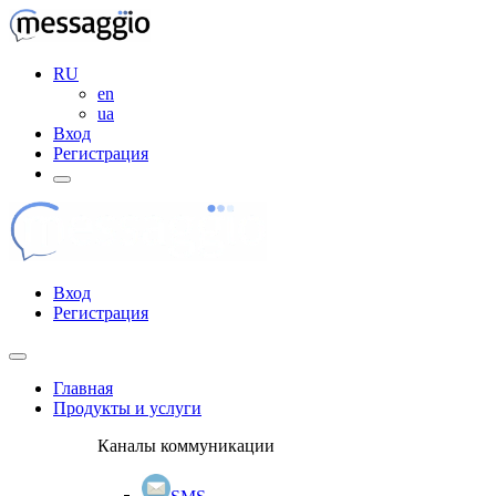
RU
en
ua
Вход
Регистрация
Вход
Регистрация
Главная
Продукты и услуги
Каналы коммуникации