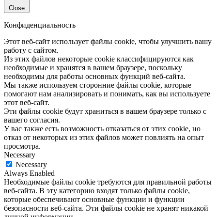
Close
Конфиденциальность
Этот веб-сайт использует файлы cookie, чтобы улучшить вашу
работу с сайтом.
Из этих файлов некоторые cookie классифицируются как
необходимые и хранятся в вашем браузере, поскольку
необходимы для работы основных функций веб-сайта.
Мы также используем сторонние файлы cookie, которые
помогают нам анализировать и понимать, как вы используете
этот веб-сайт.
Эти файлы cookie будут храниться в вашем браузере только с
вашего согласия.
У вас также есть возможность отказаться от этих cookie, но
отказ от некоторых из этих файлов может повлиять на опыт
просмотра.
Necessary
Necessary
Always Enabled
Необходимые файлы cookie требуются для правильной работы
веб-сайта. В эту категорию входят только файлы cookie,
которые обеспечивают основные функции и функции
безопасности веб-сайта. Эти файлы cookie не хранят никакой
личной информации.