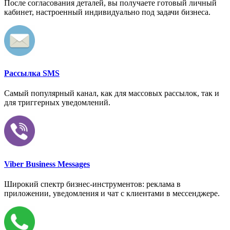
После согласования деталей, вы получаете готовый личный
кабинет, настроенный индивидуально под задачи бизнеса.
Рассылка SMS
Самый популярный канал, как для массовых рассылок, так и
для триггерных уведомлений.
Viber Business Messages
Широкий спектр бизнес-инструментов: реклама в
приложении, уведомления и чат с клиентами в мессенджере.