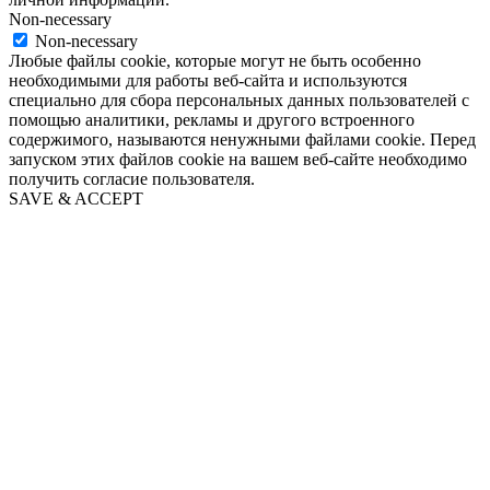
Non-necessary
Non-necessary
Любые файлы cookie, которые могут не быть особенно
необходимыми для работы веб-сайта и используются
специально для сбора персональных данных пользователей с
помощью аналитики, рекламы и другого встроенного
содержимого, называются ненужными файлами cookie. Перед
запуском этих файлов cookie на вашем веб-сайте необходимо
получить согласие пользователя.
SAVE & ACCEPT