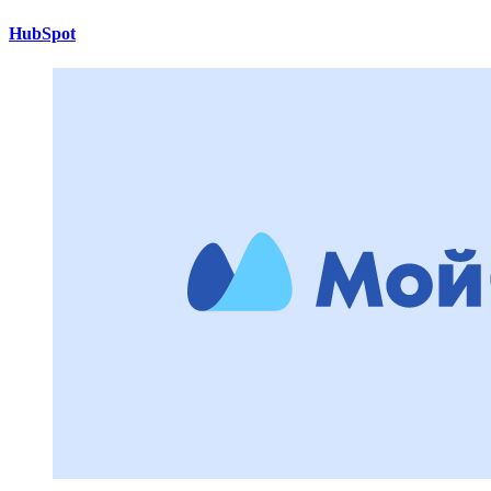
HubSpot