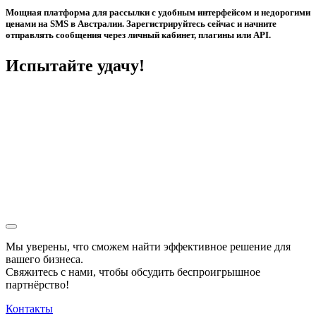
Мощная платформа для рассылки с удобным интерфейсом и недорогими
ценами на SMS в Австралии. Зарегистрируйтесь сейчас и начните
отправлять сообщения через личный кабинет, плагины или API.
Испытайте удачу!
Мы уверены, что сможем найти эффективное решение для
вашего бизнеса.
Свяжитесь с нами, чтобы обсудить
беспроигрышное
партнёрство!
Контакты