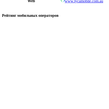
Web
www.lycamobile.com.au
Рейтинг мобильных операторов