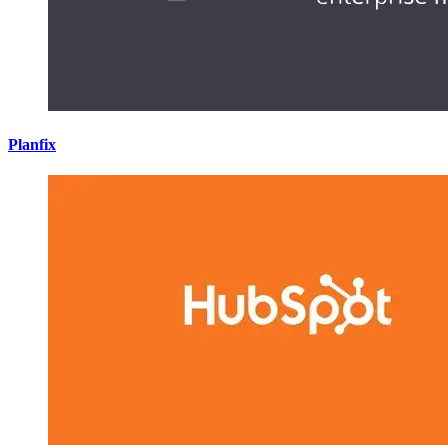
Planfix