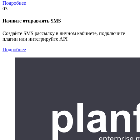
Подробнее
03
Начните отправлять SMS
Создайте SMS рассылку в личном кабинете, подключите
плагин или интегрируйте API
Подробнее