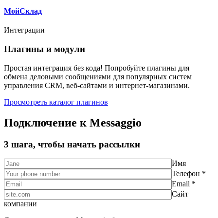
МойСклад
Интеграции
Плагины и модули
Простая интеграция без кода! Попробуйте плагины для
обмена деловыми сообщениями для популярных систем
управления CRM, веб-сайтами и интернет-магазинами.
Просмотреть каталог плагинов
Подключение к Messaggio
3 шага, чтобы начать рассылки
Имя
Телефон *
Email *
Сайт
компании