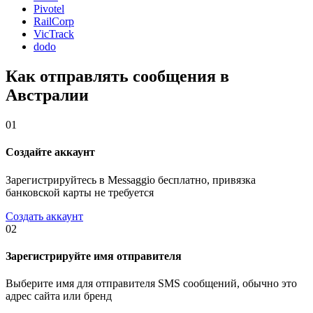
Pivotel
RailCorp
VicTrack
dodo
Как отправлять сообщения в
Австралии
01
Создайте аккаунт
Зарегистрируйтесь в Messaggio бесплатно, привязка
банковской карты не требуется
Создать аккаунт
02
Зарегистрируйте имя отправителя
Выберите имя для отправителя SMS сообщений, обычно это
адрес сайта или бренд