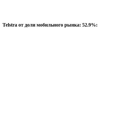
Telstra от доли мобильного рынка: 52.9%: