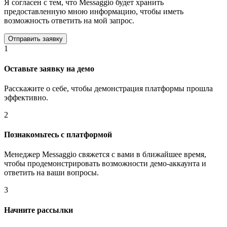
Я согласен с тем, что Messaggio будет хранить
предоставленную мною информацию, чтобы иметь
возможность ответить на мой запрос.
1
Оставьте заявку на демо
Расскажите о себе, чтобы демонстрация платформы прошла
эффективно.
2
Познакомьтесь с платформой
Менеджер Messaggio свяжется с вами в ближайшее время,
чтобы продемонстрировать возможности демо-аккаунта и
ответить на ваши вопросы.
3
Начните рассылки