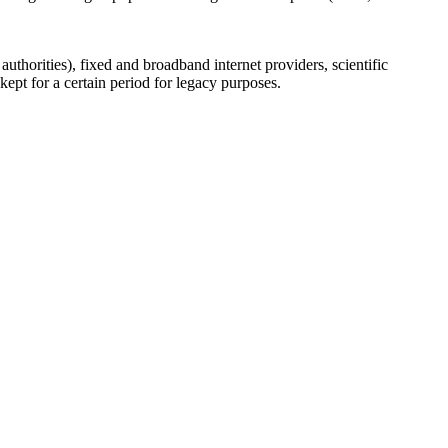
uthorities), fixed and broadband internet providers, scientific
ept for a certain period for legacy purposes.