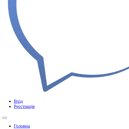
Вхід
Реєстрація
Головна