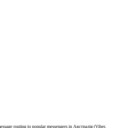
message routing to popular messengers in Австралія (Viber,