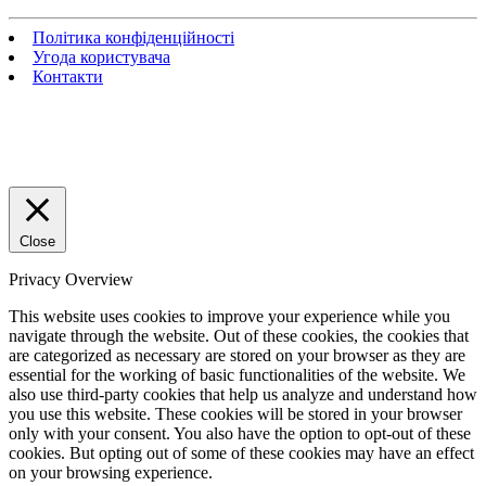
Політика конфіденційності
Угода користувача
Контакти
Close
Privacy Overview
This website uses cookies to improve your experience while you
navigate through the website. Out of these cookies, the cookies that
are categorized as necessary are stored on your browser as they are
essential for the working of basic functionalities of the website. We
also use third-party cookies that help us analyze and understand how
you use this website. These cookies will be stored in your browser
only with your consent. You also have the option to opt-out of these
cookies. But opting out of some of these cookies may have an effect
on your browsing experience.