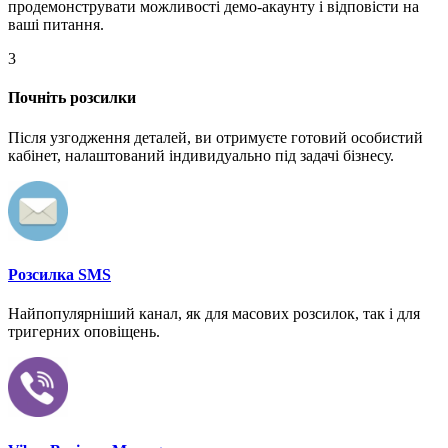
продемонструвати можливості демо-акаунту і відповісти на
ваші питання.
3
Почніть розсилки
Після узгодження деталей, ви отримуєте готовий особистий
кабінет, налаштований індивидуально під задачі бізнесу.
Розсилка SMS
Найпопулярніший канал, як для масових розсилок, так і для
тригерних оповіщень.