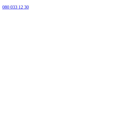
080 033 12 30