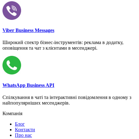
Viber Business Messages
Широкий спектр бізнес-інструментів: реклама в додатку,
оповіщення та чат з клієнтами в месенджері.
WhatsApp Business API
Спілкування в чаті та інтерактивні повідомлення в одному з
найпопулярніших месенджерів.
Компанія
Блог
Контакти
Про нас