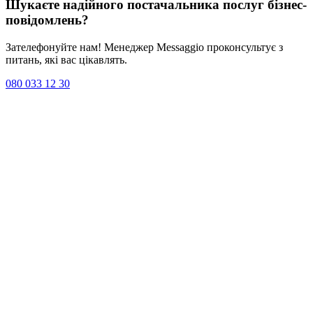
Шукаєте надійного постачальника послуг
бізнес-
повідомлень
?
Зателефонуйте нам! Менеджер Messaggio проконсультує з
питань, які вас цікавлять.
080 033 12 30