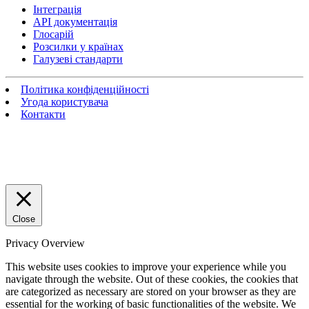
Інтеграція
API документація
Глосарій
Розсилки у країнах
Галузеві стандарти
Політика конфіденційності
Угода користувача
Контакти
Close
Privacy Overview
This website uses cookies to improve your experience while you
navigate through the website. Out of these cookies, the cookies that
are categorized as necessary are stored on your browser as they are
essential for the working of basic functionalities of the website. We