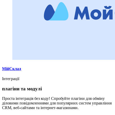
МійСклад
Інтеграції
плагіни та модулі
Проста інтеграція без коду! Спробуйте плагіни для обміну
діловими повідомленнями для популярних систем управління
CRM, веб-сайтами та інтернет-магазинами.