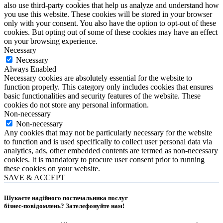
also use third-party cookies that help us analyze and understand how
you use this website. These cookies will be stored in your browser
only with your consent. You also have the option to opt-out of these
cookies. But opting out of some of these cookies may have an effect
on your browsing experience.
Necessary
Necessary
Always Enabled
Necessary cookies are absolutely essential for the website to
function properly. This category only includes cookies that ensures
basic functionalities and security features of the website. These
cookies do not store any personal information.
Non-necessary
Non-necessary
Any cookies that may not be particularly necessary for the website
to function and is used specifically to collect user personal data via
analytics, ads, other embedded contents are termed as non-necessary
cookies. It is mandatory to procure user consent prior to running
these cookies on your website.
SAVE & ACCEPT
Шукаєте надійного постачальника послуг
бізнес-повідомлень?
Зателефонуйте нам
!