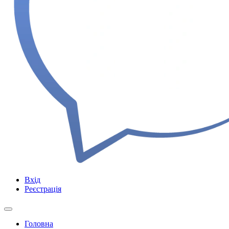
Вхід
Реєстрація
Головна