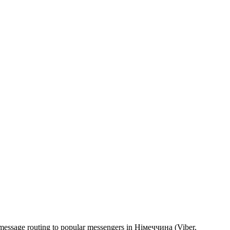
 message routing to popular messengers in Німеччина (Viber,