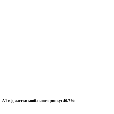
A1 від частки мобільного ринку: 40.7%: