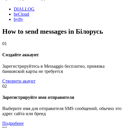
DIALLOG
beCloud
byfly
How to send messages in Білорусь
01
Создайте аккаунт
Зарегистрируйтесь в Messaggio бесплатно, привязка
банковской карты не требуется
Створити акаунт
02
Зарегистрируйте имя отправителя
Выберите имя для отправителя SMS сообщений, обычно это
адрес сайта или бренд
Подробнее