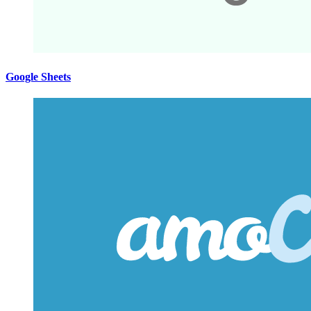
Google Sheets