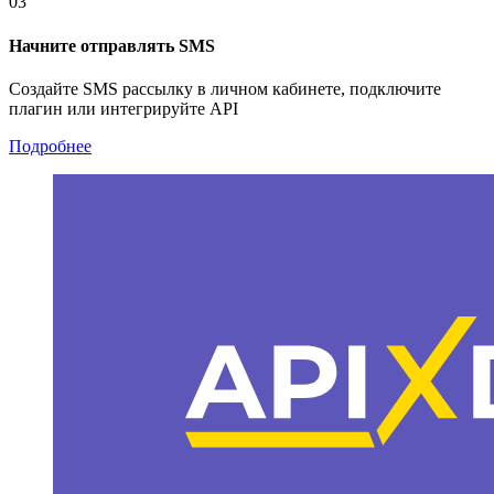
03
Начните отправлять SMS
Создайте SMS рассылку в личном кабинете, подключите
плагин или интегрируйте API
Подробнее