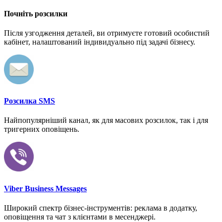
Почніть розсилки
Після узгодження деталей, ви отримуєте готовий особистий
кабінет, налаштований індивидуально під задачі бізнесу.
Розсилка SMS
Найпопулярніший канал, як для масових розсилок, так і для
тригерних оповіщень.
Viber Business Messages
Широкий спектр бізнес-інструментів: реклама в додатку,
оповіщення та чат з клієнтами в месенджері.