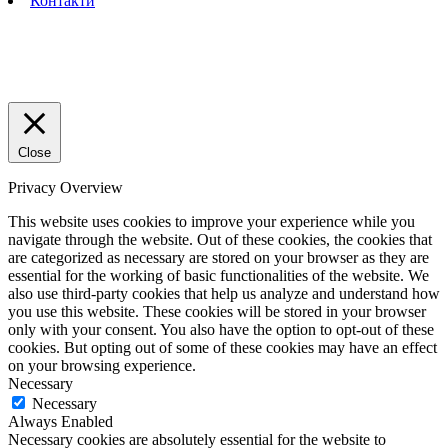
Контакти
Close
Privacy Overview
This website uses cookies to improve your experience while you
navigate through the website. Out of these cookies, the cookies that
are categorized as necessary are stored on your browser as they are
essential for the working of basic functionalities of the website. We
also use third-party cookies that help us analyze and understand how
you use this website. These cookies will be stored in your browser
only with your consent. You also have the option to opt-out of these
cookies. But opting out of some of these cookies may have an effect
on your browsing experience.
Necessary
Necessary
Always Enabled
Necessary cookies are absolutely essential for the website to