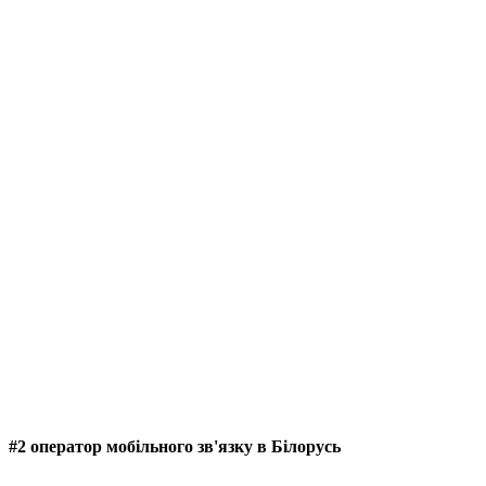
#2 оператор мобільного зв'язку в Білорусь