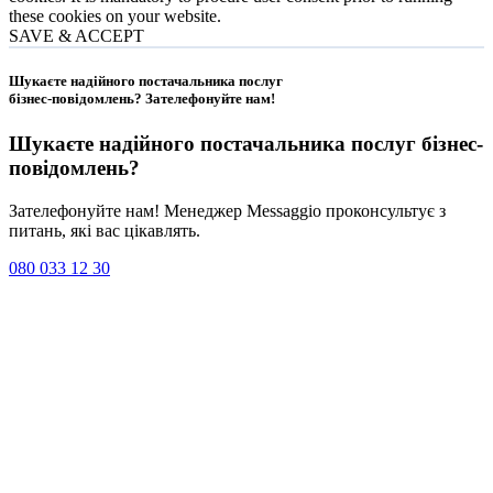
these cookies on your website.
SAVE & ACCEPT
Шукаєте надійного постачальника послуг
бізнес-повідомлень?
Зателефонуйте нам
!
Шукаєте надійного постачальника послуг
бізнес-
повідомлень
?
Зателефонуйте нам! Менеджер Messaggio проконсультує з
питань, які вас цікавлять.
080 033 12 30