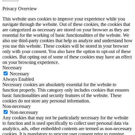
Privacy Overview
This website uses cookies to improve your experience while you
navigate through the website. Out of these cookies, the cookies that
are categorized as necessary are stored on your browser as they are
essential for the working of basic functionalities of the website. We
also use third-party cookies that help us analyze and understand how
you use this website. These cookies will be stored in your browser
only with your consent. You also have the option to opt-out of these
cookies. But opting out of some of these cookies may have an effect
on your browsing experience.
Necessary
Necessary
Always Enabled
Necessary cookies are absolutely essential for the website to
function properly. This category only includes cookies that ensures
basic functionalities and security features of the website. These
cookies do not store any personal information.
Non-necessary
Non-necessary
Any cookies that may not be particularly necessary for the website
to function and is used specifically to collect user personal data via
analytics, ads, other embedded contents are termed as non-necessary
cookies. It is mandatory to procure user consent prior to running