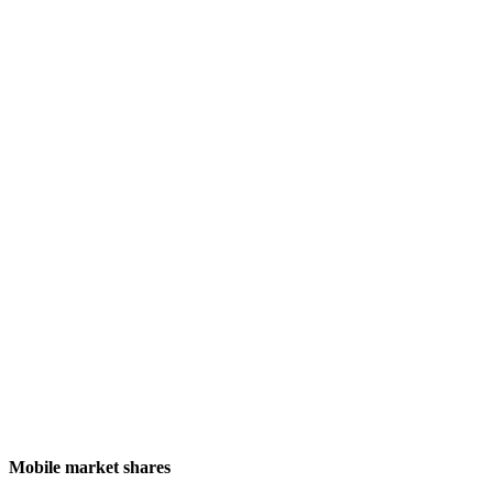
Mobile market shares