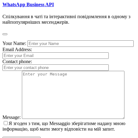
WhatsApp Business API
Спілкування в чаті та інтерактивні повідомлення в одному з
найпопулярніших месенджерів.
Your Name:
Email Address:
Contact phone:
Message:
Я згоден з тим, що Messaggio зберігатиме надану мною
інформацію, щоб мати змогу відповісти на мій запит.