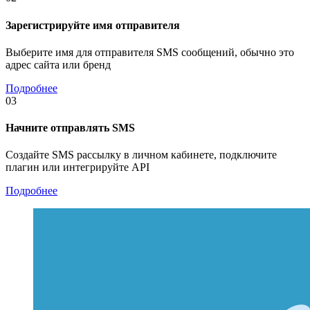
Зарегистрируйте имя отправителя
Выберите имя для отправителя SMS сообщений, обычно это
адрес сайта или бренд
Подробнее
03
Начните отправлять SMS
Создайте SMS рассылку в личном кабинете, подключите
плагин или интегрируйте API
Подробнее