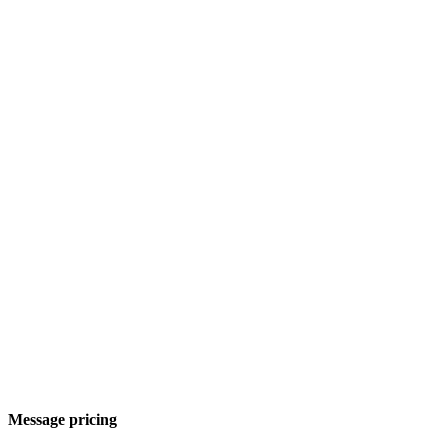
Message pricing