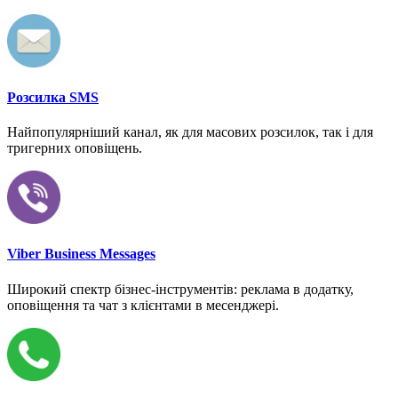
Розсилка SMS
Найпопулярніший канал, як для масових розсилок, так і для
тригерних оповіщень.
Viber Business Messages
Широкий спектр бізнес-інструментів: реклама в додатку,
оповіщення та чат з клієнтами в месенджері.