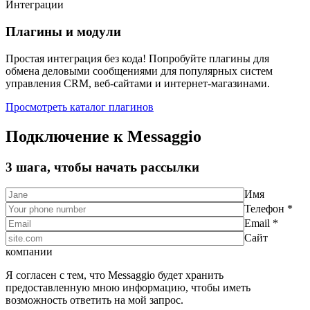
Интеграции
Плагины и модули
Простая интеграция без кода! Попробуйте плагины для
обмена деловыми сообщениями для популярных систем
управления CRM, веб-сайтами и интернет-магазинами.
Просмотреть каталог плагинов
Подключение к Messaggio
3 шага, чтобы начать рассылки
Имя
Телефон *
Email *
Сайт
компании
Я согласен с тем, что Messaggio будет хранить
предоставленную мною информацию, чтобы иметь
возможность ответить на мой запрос.