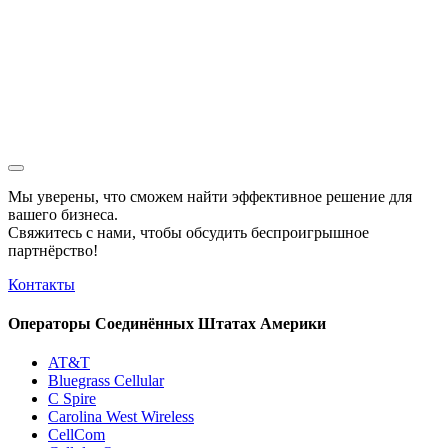
Мы уверены, что сможем найти эффективное решение для
вашего бизнеса.
Свяжитесь с нами, чтобы обсудить
беспроигрышное
партнёрство!
Контакты
Операторы Соединённых Штатах Америки
AT&T
Bluegrass Cellular
C Spire
Carolina West Wireless
CellCom