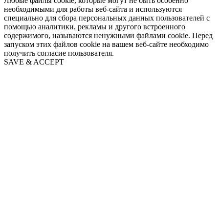
Любые файлы cookie, которые могут не быть особенно
необходимыми для работы веб-сайта и используются
специально для сбора персональных данных пользователей с
помощью аналитики, рекламы и другого встроенного
содержимого, называются ненужными файлами cookie. Перед
запуском этих файлов cookie на вашем веб-сайте необходимо
получить согласие пользователя.
SAVE & ACCEPT