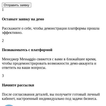
1
Оставьте заявку на демо
Расскажите о себе, чтобы демонстрация платформы прошла
эффективно.
2
Познакомьтесь с платформой
Менеджер Messaggio свяжется с вами в ближайшее время,
чтобы продемонстрировать возможности демо-аккаунта и
ответить на ваши вопросы.
3
Начните рассылки
После согласования деталей, вы получаете готовый личный
кабинет, настроенный индивидуально под задачи бизнеса.