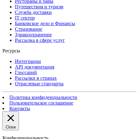
Рестораны и бары
Путешествия и туризм
Служба доставки
IT сектор
Банковское дело и Финансы
Страхование
Здравоохранение
Рассылка в сфере услуг
Ресурсы
Интеграции
API документация
Глоссарий
Рассылки в странах
Отраслевые стандарты
Политика конфиденциальности
Пользовательское соглашение
Контакты
Close
Конфиденциальность