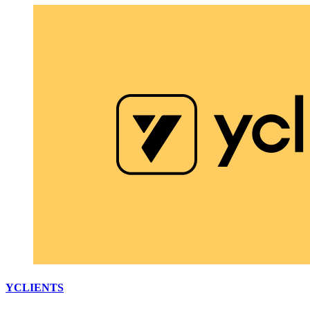
YCLIENTS