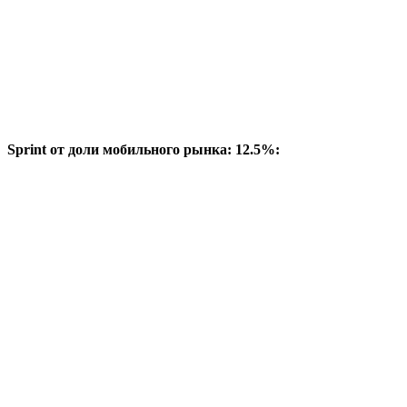
Sprint от доли мобильного рынка: 12.5%: