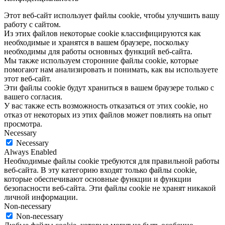
Этот веб-сайт использует файлы cookie, чтобы улучшить вашу
работу с сайтом.
Из этих файлов некоторые cookie классифицируются как
необходимые и хранятся в вашем браузере, поскольку
необходимы для работы основных функций веб-сайта.
Мы также используем сторонние файлы cookie, которые
помогают нам анализировать и понимать, как вы используете
этот веб-сайт.
Эти файлы cookie будут храниться в вашем браузере только с
вашего согласия.
У вас также есть возможность отказаться от этих cookie, но
отказ от некоторых из этих файлов может повлиять на опыт
просмотра.
Necessary
Necessary
Always Enabled
Необходимые файлы cookie требуются для правильной работы
веб-сайта. В эту категорию входят только файлы cookie,
которые обеспечивают основные функции и функции
безопасности веб-сайта. Эти файлы cookie не хранят никакой
личной информации.
Non-necessary
Non-necessary