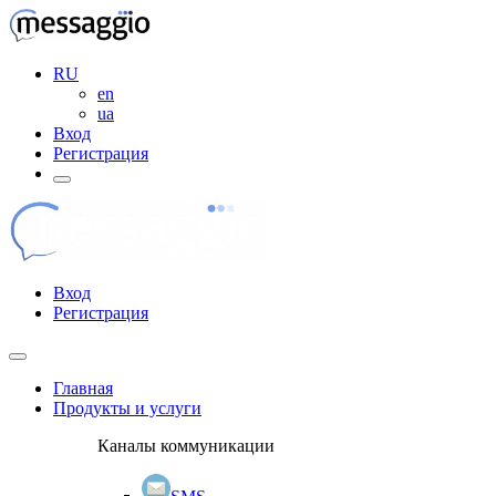
RU
en
ua
Вход
Регистрация
Вход
Регистрация
Главная
Продукты и услуги
Каналы коммуникации