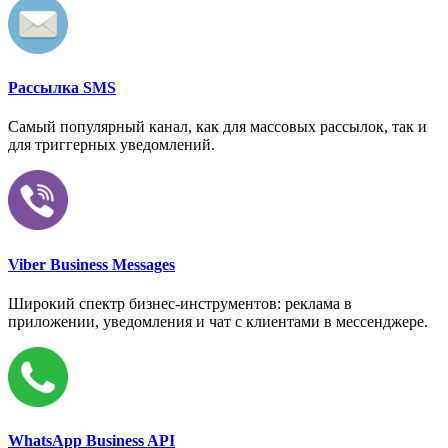
Рассылка SMS
Самый популярный канал, как для массовых рассылок, так и
для триггерных уведомлений.
Viber Business Messages
Широкий спектр бизнес-инструментов: реклама в
приложении, уведомления и чат с клиентами в мессенджере.
WhatsApp Business API