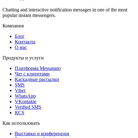
Chatting and interactive notification messages in one of the most
popular instant messengers.
Компания
Блог
Контакты
О нас
Продукты и услуги
Платформа Messaggio
Чат с клиентами
Каскадные рассылки
SMS
Viber
WhatsApp
VKontakte
Verified SMS
RCS
Как использовать
Выставки и конференции