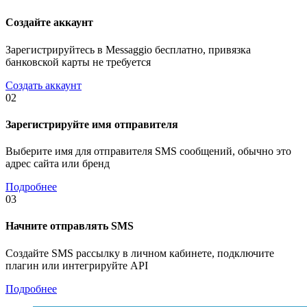
Создайте аккаунт
Зарегистрируйтесь в Messaggio бесплатно, привязка
банковской карты не требуется
Создать аккаунт
02
Зарегистрируйте имя отправителя
Выберите имя для отправителя SMS сообщений, обычно это
адрес сайта или бренд
Подробнее
03
Начните отправлять SMS
Создайте SMS рассылку в личном кабинете, подключите
плагин или интегрируйте API
Подробнее