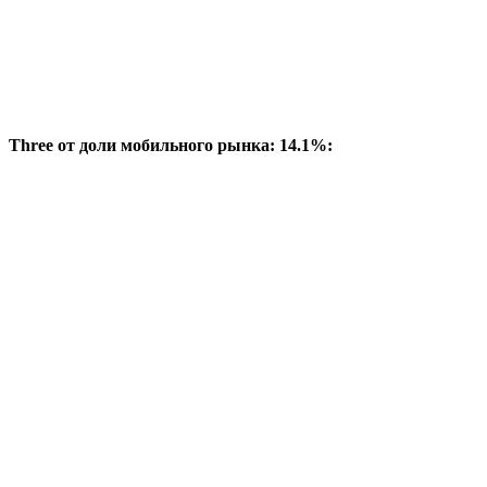
Three от доли мобильного рынка: 14.1%: