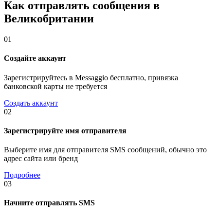
Как отправлять сообщения в
Великобритании
01
Создайте аккаунт
Зарегистрируйтесь в Messaggio бесплатно, привязка
банковской карты не требуется
Создать аккаунт
02
Зарегистрируйте имя отправителя
Выберите имя для отправителя SMS сообщений, обычно это
адрес сайта или бренд
Подробнее
03
Начните отправлять SMS