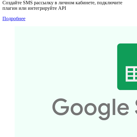
Создайте SMS рассылку в личном кабинете, подключите
плагин или интегрируйте API
Подробнее