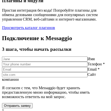
Плагины и модули
Простая интеграция без кода! Попробуйте плагины для
обмена деловыми сообщениями для популярных систем
управления CRM, веб-сайтами и интернет-магазинами.
Просмотреть каталог плагинов
Подключение к Messaggio
3 шага, чтобы начать рассылки
Имя
Телефон *
Email *
Сайт
компании
Я согласен с тем, что Messaggio будет хранить
предоставленную мною информацию, чтобы иметь
возможность ответить на мой запрос.
1