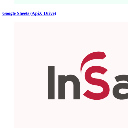
Google Sheets (ApiX-Drive)