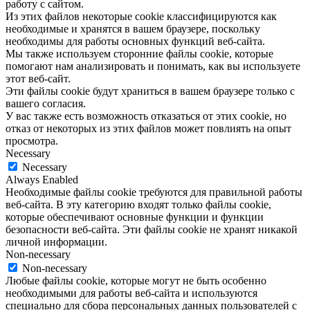
работу с сайтом.
Из этих файлов некоторые cookie классифицируются как
необходимые и хранятся в вашем браузере, поскольку
необходимы для работы основных функций веб-сайта.
Мы также используем сторонние файлы cookie, которые
помогают нам анализировать и понимать, как вы используете
этот веб-сайт.
Эти файлы cookie будут храниться в вашем браузере только с
вашего согласия.
У вас также есть возможность отказаться от этих cookie, но
отказ от некоторых из этих файлов может повлиять на опыт
просмотра.
Necessary
Necessary
Always Enabled
Необходимые файлы cookie требуются для правильной работы
веб-сайта. В эту категорию входят только файлы cookie,
которые обеспечивают основные функции и функции
безопасности веб-сайта. Эти файлы cookie не хранят никакой
личной информации.
Non-necessary
Non-necessary
Любые файлы cookie, которые могут не быть особенно
необходимыми для работы веб-сайта и используются
специально для сбора персональных данных пользователей с