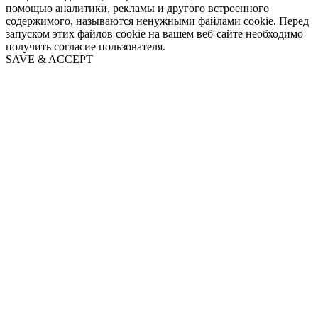
помощью аналитики, рекламы и другого встроенного
содержимого, называются ненужными файлами cookie. Перед
запуском этих файлов cookie на вашем веб-сайте необходимо
получить согласие пользователя.
SAVE & ACCEPT