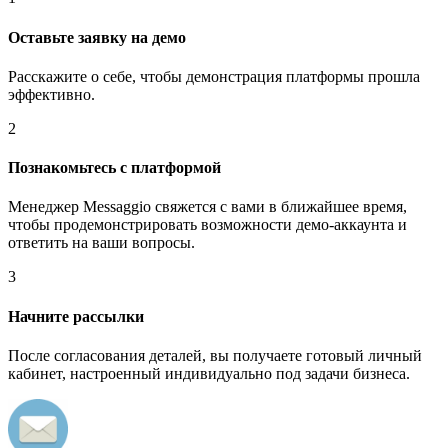
Оставьте заявку на демо
Расскажите о себе, чтобы демонстрация платформы прошла
эффективно.
2
Познакомьтесь с платформой
Менеджер Messaggio свяжется с вами в ближайшее время,
чтобы продемонстрировать возможности демо-аккаунта и
ответить на ваши вопросы.
3
Начните рассылки
После согласования деталей, вы получаете готовый личный
кабинет, настроенный индивидуально под задачи бизнеса.