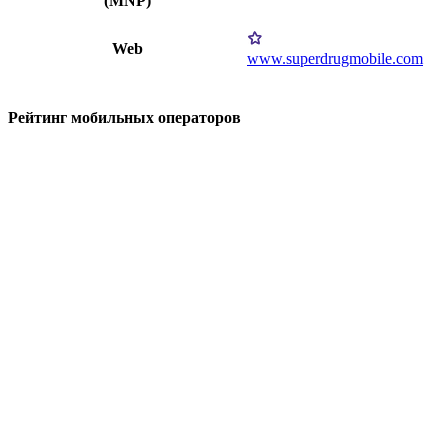
(MNP)
Web
www.superdrugmobile.com
Рейтинг мобильных операторов