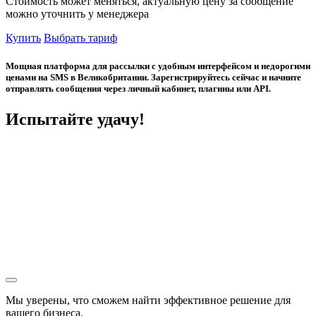
Стоимость может меняться, актуальную цену за сообщение
можно уточнить у менеджера
Купить
Выбрать тариф
Мощная платформа для рассылки с удобным интерфейсом и недорогими
ценами на SMS в Великобритании. Зарегистрируйтесь сейчас и начните
отправлять сообщения через личный кабинет, плагины или API.
Испытайте удачу!
Мы уверены, что сможем найти эффективное решение для
вашего бизнеса.