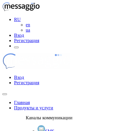
RU
en
ua
Вход
Регистрация
Вход
Регистрация
Главная
Продукты и услуги
Каналы коммуникации