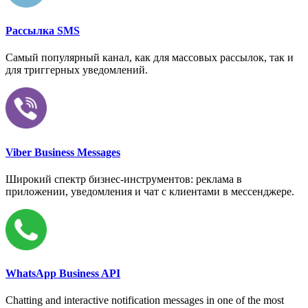
Рассылка SMS
Самый популярный канал, как для массовых рассылок, так и
для триггерных уведомлений.
Viber Business Messages
Широкий спектр бизнес-инструментов: реклама в
приложении, уведомления и чат с клиентами в мессенджере.
WhatsApp Business API
Chatting and interactive notification messages in one of the most