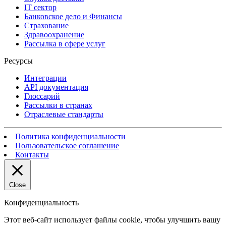
IT сектор
Банковское дело и Финансы
Страхование
Здравоохранение
Рассылка в сфере услуг
Ресурсы
Интеграции
API документация
Глоссарий
Рассылки в странах
Отраслевые стандарты
Политика конфиденциальности
Пользовательское соглашение
Контакты
Close
Конфиденциальность
Этот веб-сайт использует файлы cookie, чтобы улучшить вашу