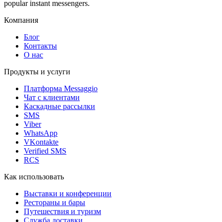
popular instant messengers.
Компания
Блог
Контакты
О нас
Продукты и услуги
Платформа Messaggio
Чат с клиентами
Каскадные рассылки
SMS
Viber
WhatsApp
VKontakte
Verified SMS
RCS
Как использовать
Выставки и конференции
Рестораны и бары
Путешествия и туризм
Служба доставки