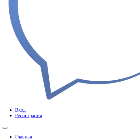
Вход
Регистрация
Главная