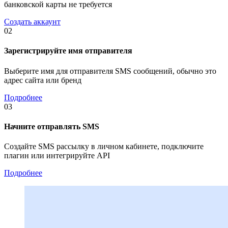
банковской карты не требуется
Создать аккаунт
02
Зарегистрируйте имя отправителя
Выберите имя для отправителя SMS сообщений, обычно это
адрес сайта или бренд
Подробнее
03
Начните отправлять SMS
Создайте SMS рассылку в личном кабинете, подключите
плагин или интегрируйте API
Подробнее