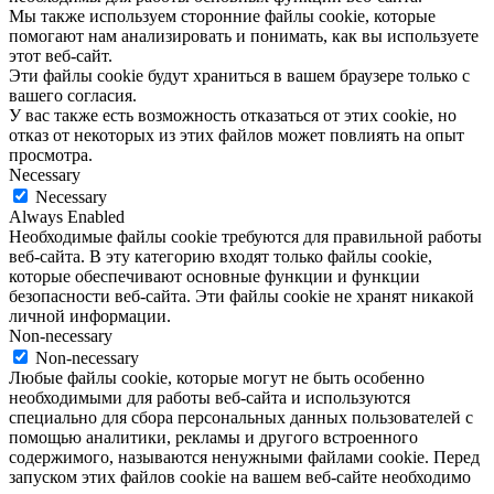
Мы также используем сторонние файлы cookie, которые
помогают нам анализировать и понимать, как вы используете
этот веб-сайт.
Эти файлы cookie будут храниться в вашем браузере только с
вашего согласия.
У вас также есть возможность отказаться от этих cookie, но
отказ от некоторых из этих файлов может повлиять на опыт
просмотра.
Necessary
Necessary
Always Enabled
Необходимые файлы cookie требуются для правильной работы
веб-сайта. В эту категорию входят только файлы cookie,
которые обеспечивают основные функции и функции
безопасности веб-сайта. Эти файлы cookie не хранят никакой
личной информации.
Non-necessary
Non-necessary
Любые файлы cookie, которые могут не быть особенно
необходимыми для работы веб-сайта и используются
специально для сбора персональных данных пользователей с
помощью аналитики, рекламы и другого встроенного
содержимого, называются ненужными файлами cookie. Перед
запуском этих файлов cookie на вашем веб-сайте необходимо