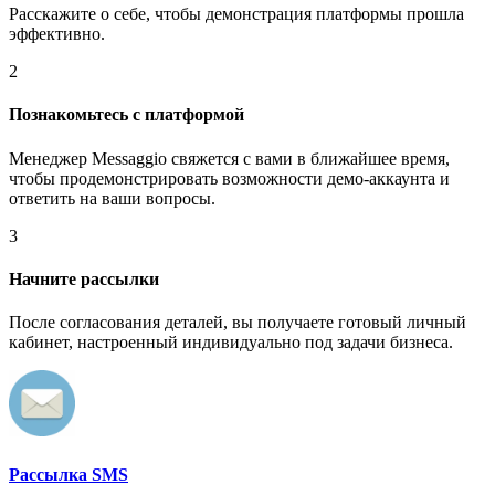
Расскажите о себе, чтобы демонстрация платформы прошла
эффективно.
2
Познакомьтесь с платформой
Менеджер Messaggio свяжется с вами в ближайшее время,
чтобы продемонстрировать возможности демо-аккаунта и
ответить на ваши вопросы.
3
Начните рассылки
После согласования деталей, вы получаете готовый личный
кабинет, настроенный индивидуально под задачи бизнеса.
Рассылка SMS