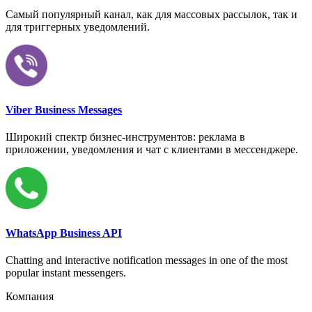
Самый популярный канал, как для массовых рассылок, так и
для триггерных уведомлений.
Viber Business Messages
Широкий спектр бизнес-инструментов: реклама в
приложении, уведомления и чат с клиентами в мессенджере.
WhatsApp Business API
Chatting and interactive notification messages in one of the most
popular instant messengers.
Компания