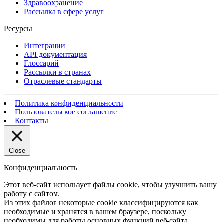
Здравоохранение
Рассылка в сфере услуг
Ресурсы
Интеграции
API документация
Глоссарий
Рассылки в странах
Отраслевые стандарты
Политика конфиденциальности
Пользовательское соглашение
Контакты
Close
Конфиденциальность
Этот веб-сайт использует файлы cookie, чтобы улучшить вашу
работу с сайтом.
Из этих файлов некоторые cookie классифицируются как
необходимые и хранятся в вашем браузере, поскольку
необходимы для работы основных функций веб-сайта.