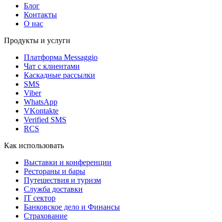
Блог
Контакты
О нас
Продукты и услуги
Платформа Messaggio
Чат с клиентами
Каскадные рассылки
SMS
Viber
WhatsApp
VKontakte
Verified SMS
RCS
Как использовать
Выставки и конференции
Рестораны и бары
Путешествия и туризм
Служба доставки
IT сектор
Банковское дело и Финансы
Страхование