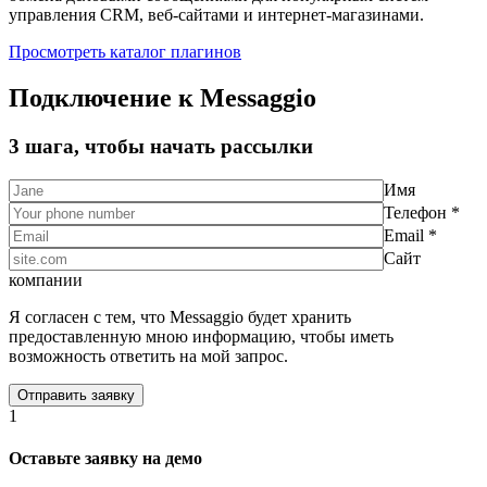
управления CRM, веб-сайтами и интернет-магазинами.
Просмотреть каталог плагинов
Подключение к Messaggio
3 шага, чтобы начать рассылки
Имя
Телефон *
Email *
Сайт
компании
Я согласен с тем, что Messaggio будет хранить
предоставленную мною информацию, чтобы иметь
возможность ответить на мой запрос.
1
Оставьте заявку на демо