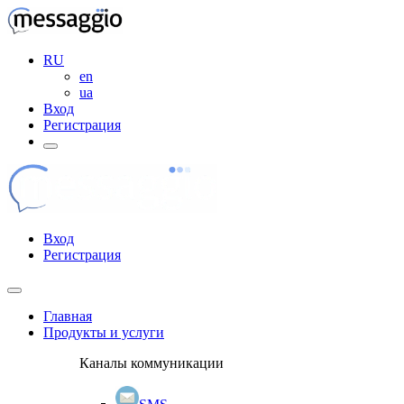
RU
en
ua
Вход
Регистрация
Вход
Регистрация
Главная
Продукты и услуги
Каналы коммуникации