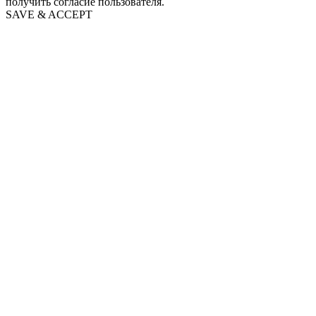
получить согласие пользователя.
SAVE & ACCEPT