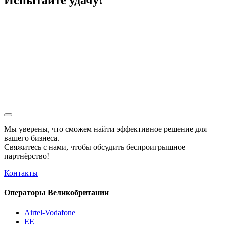
Испытайте удачу!
Мы уверены, что сможем найти эффективное решение для
вашего бизнеса.
Свяжитесь с нами, чтобы обсудить
беспроигрышное
партнёрство!
Контакты
Операторы Великобритании
Airtel-Vodafone
EE