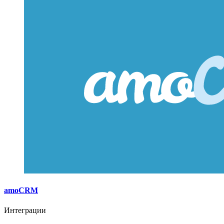
amoCRM
Интеграции