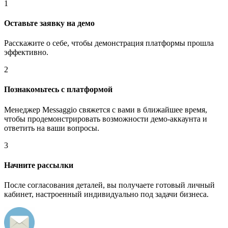
1
Оставьте заявку на демо
Расскажите о себе, чтобы демонстрация платформы прошла
эффективно.
2
Познакомьтесь с платформой
Менеджер Messaggio свяжется с вами в ближайшее время,
чтобы продемонстрировать возможности демо-аккаунта и
ответить на ваши вопросы.
3
Начните рассылки
После согласования деталей, вы получаете готовый личный
кабинет, настроенный индивидуально под задачи бизнеса.