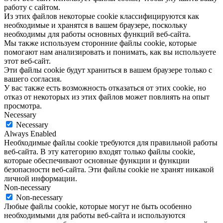
работу с сайтом.
Из этих файлов некоторые cookie классифицируются как
необходимые и хранятся в вашем браузере, поскольку
необходимы для работы основных функций веб-сайта.
Мы также используем сторонние файлы cookie, которые
помогают нам анализировать и понимать, как вы используете
этот веб-сайт.
Эти файлы cookie будут храниться в вашем браузере только с
вашего согласия.
У вас также есть возможность отказаться от этих cookie, но
отказ от некоторых из этих файлов может повлиять на опыт
просмотра.
Necessary
Necessary
Always Enabled
Необходимые файлы cookie требуются для правильной работы
веб-сайта. В эту категорию входят только файлы cookie,
которые обеспечивают основные функции и функции
безопасности веб-сайта. Эти файлы cookie не хранят никакой
личной информации.
Non-necessary
Non-necessary
Любые файлы cookie, которые могут не быть особенно
необходимыми для работы веб-сайта и используются