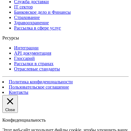
Служба доставки
IT сектор
Банковское дело и Финансы
Страхование
Здравоохранение
Рассылка в сфере услуг
Ресурсы
Интеграции
API документация
Глоссарий
Рассылки в странах
Отраслевые стандарты
Политика конфиденциальности
Пользовательское соглашение
Контакты
Close
Конфиденциальность
Этот веб-сайт использует файлы cookie, чтобы улучшить вашу