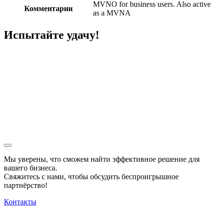
MVNO for business users. Also active
Комментарии
as a MVNA
Испытайте удачу!
Мы уверены, что сможем найти эффективное решение для
вашего бизнеса.
Свяжитесь с нами, чтобы обсудить
беспроигрышное
партнёрство!
Контакты