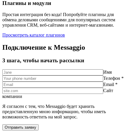
Плагины и модули
Простая интеграция без кода! Попробуйте плагины для
обмена деловыми сообщениями для популярных систем
управления CRM, веб-сайтами и интернет-магазинами.
Просмотреть каталог плагинов
Подключение к Messaggio
3 шага, чтобы начать рассылки
Имя
Телефон *
Email *
Сайт
компании
Я согласен с тем, что Messaggio будет хранить
предоставленную мною информацию, чтобы иметь
возможность ответить на мой запрос.