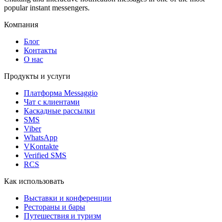
popular instant messengers.
Компания
Блог
Контакты
О нас
Продукты и услуги
Платформа Messaggio
Чат с клиентами
Каскадные рассылки
SMS
Viber
WhatsApp
VKontakte
Verified SMS
RCS
Как использовать
Выставки и конференции
Рестораны и бары
Путешествия и туризм