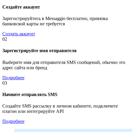
Создайте аккаунт
Зарегистрируйтесь в Messaggio бесплатно, привязка
банковской карты не требуется
Создать аккаунт
02
Зарегистрируйте имя отправителя
Выберите имя для отправителя SMS сообщений, обычно это
адрес сайта или бренд
Подробнее
03
Начните отправлять SMS
Создайте SMS рассылку в личном кабинете, подключите
плагин или интегрируйте API
Подробнее