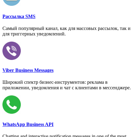
Рассылка SMS
Самый популярный канал, как для массовых рассылок, так и
для триггерных уведомлений.
Viber Business Messages
Широкий спектр бизнес-инструментов: реклама в
приложении, уведомления и чат с клиентами в мессенджере.
WhatsApp Business API
Chatting and interactive notification messages in one of the most