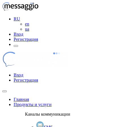
RU
en
ua
Вход
Регистрация
Вход
Регистрация
Главная
Продукты и услуги
Каналы коммуникации