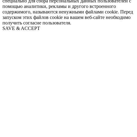
специально для сбора персональных данных пользователей с
помощью аналитики, рекламы и другого встроенного
содержимого, называются ненужными файлами cookie. Перед
запуском этих файлов cookie на вашем веб-сайте необходимо
получить согласие пользователя.
SAVE & ACCEPT