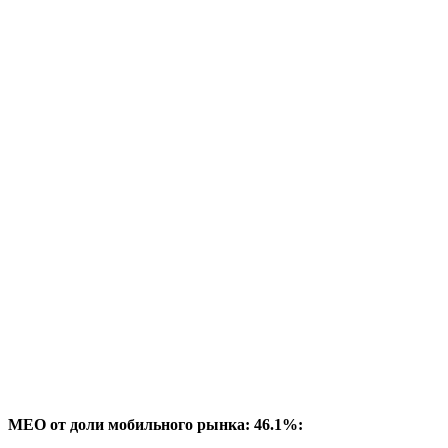
MEO от доли мобильного рынка: 46.1%: