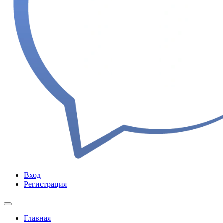
Вход
Регистрация
Главная