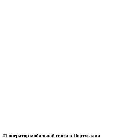
#1 оператор мобильной связи в Португалии