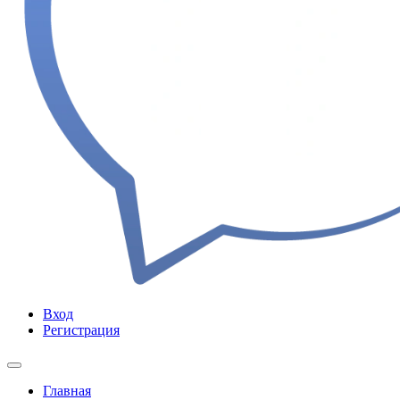
Вход
Регистрация
Главная