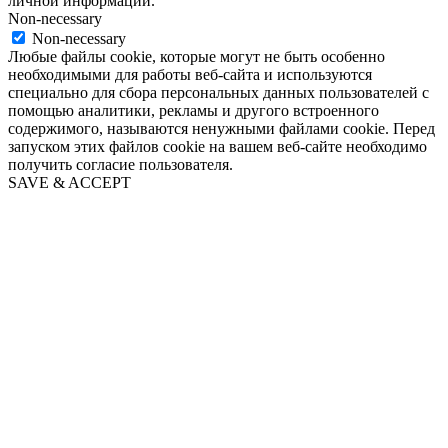
личной информации.
Non-necessary
Non-necessary
Любые файлы cookie, которые могут не быть особенно
необходимыми для работы веб-сайта и используются
специально для сбора персональных данных пользователей с
помощью аналитики, рекламы и другого встроенного
содержимого, называются ненужными файлами cookie. Перед
запуском этих файлов cookie на вашем веб-сайте необходимо
получить согласие пользователя.
SAVE & ACCEPT