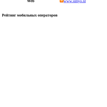
Web
www.simyo.nl
Рейтинг мобильных операторов