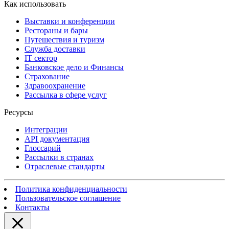
Как использовать
Выставки и конференции
Рестораны и бары
Путешествия и туризм
Служба доставки
IT сектор
Банковское дело и Финансы
Страхование
Здравоохранение
Рассылка в сфере услуг
Ресурсы
Интеграции
API документация
Глоссарий
Рассылки в странах
Отраслевые стандарты
Политика конфиденциальности
Пользовательское соглашение
Контакты