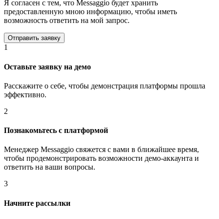
Я согласен с тем, что Messaggio будет хранить
предоставленную мною информацию, чтобы иметь
возможность ответить на мой запрос.
1
Оставьте заявку на демо
Расскажите о себе, чтобы демонстрация платформы прошла
эффективно.
2
Познакомьтесь с платформой
Менеджер Messaggio свяжется с вами в ближайшее время,
чтобы продемонстрировать возможности демо-аккаунта и
ответить на ваши вопросы.
3
Начните рассылки