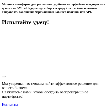
Мощная платформа для рассылки с удобным интерфейсом и недорогими
ценами на SMS в Нидерландах. Зарегистрируйтесь сейчас и начните
отправлять сообщения через личный кабинет, плагины или API.
Испытайте удачу!
Мы уверены, что сможем найти эффективное решение для
вашего бизнеса.
Свяжитесь с нами, чтобы обсудить
беспроигрышное
партнёрство!
Контакты