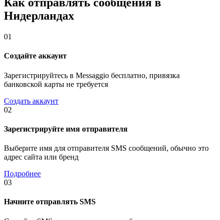
Как отправлять сообщения в
Нидерландах
01
Создайте аккаунт
Зарегистрируйтесь в Messaggio бесплатно, привязка
банковской карты не требуется
Создать аккаунт
02
Зарегистрируйте имя отправителя
Выберите имя для отправителя SMS сообщений, обычно это
адрес сайта или бренд
Подробнее
03
Начните отправлять SMS