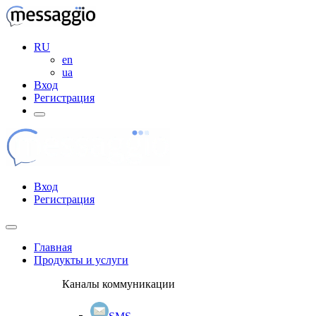
RU
en
ua
Вход
Регистрация
Вход
Регистрация
Главная
Продукты и услуги
Каналы коммуникации