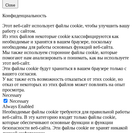
Close
Конфиденциальность
Этот веб-сайт использует файлы cookie, чтобы улучшить вашу
работу с сайтом.
Из этих файлов некоторые cookie классифицируются как
необходимые и хранятся в вашем браузере, поскольку
необходимы для работы основных функций веб-сайта.
Мы также используем сторонние файлы cookie, которые
помогают нам анализировать и понимать, как вы используете
этот веб-сайт.
Эти файлы cookie будут храниться в вашем браузере только с
вашего согласия.
У вас также есть возможность отказаться от этих cookie, но
отказ от некоторых из этих файлов может повлиять на опыт
просмотра.
Necessary
Necessary
Always Enabled
Необходимые файлы cookie требуются для правильной работы
веб-сайта. В эту категорию входят только файлы cookie,
которые обеспечивают основные функции и функции
безопасности веб-сайта. Эти файлы cookie не хранят никакой