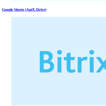
Google Sheets (ApiX-Drive)