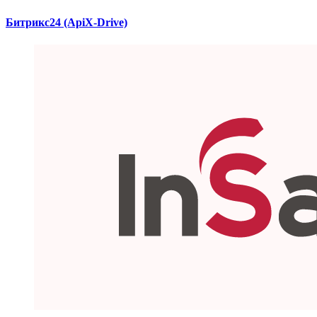
Битрикс24 (ApiX-Drive)