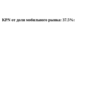
KPN от доли мобильного рынка: 37.5%: