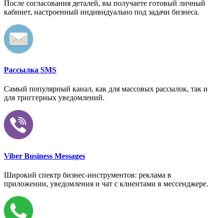
После согласования деталей, вы получаете готовый личный
кабинет, настроенный индивидуально под задачи бизнеса.
Рассылка SMS
Самый популярный канал, как для массовых рассылок, так и
для триггерных уведомлений.
Viber Business Messages
Широкий спектр бизнес-инструментов: реклама в
приложении, уведомления и чат с клиентами в мессенджере.