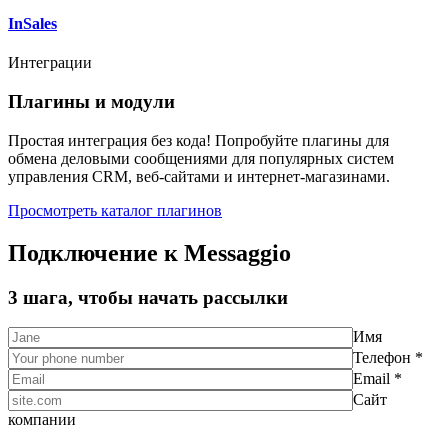
InSales
Интеграции
Плагины и модули
Простая интеграция без кода! Попробуйте плагины для
обмена деловыми сообщениями для популярных систем
управления CRM, веб-сайтами и интернет-магазинами.
Просмотреть каталог плагинов
Подключение к Messaggio
3 шага, чтобы начать рассылки
Имя
Телефон *
Email *
Сайт
компании