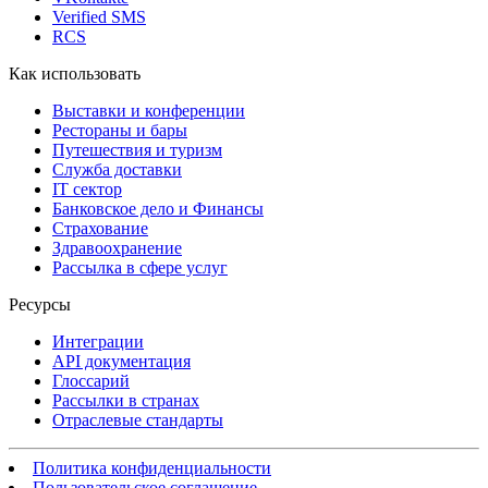
Verified SMS
RCS
Как использовать
Выставки и конференции
Рестораны и бары
Путешествия и туризм
Служба доставки
IT сектор
Банковское дело и Финансы
Страхование
Здравоохранение
Рассылка в сфере услуг
Ресурсы
Интеграции
API документация
Глоссарий
Рассылки в странах
Отраслевые стандарты
Политика конфиденциальности
Пользовательское соглашение