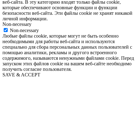
веб-сайта. В эту категорию входят только файлы cookie,
которые обеспечивают основные функции и функции
безопасности веб-сайта. Эти файлы cookie не хранят никакой
личной информации.
Non-necessary
Non-necessary
Любые файлы cookie, которые могут не быть особенно
необходимыми для работы веб-сайта и используются
специально для сбора персональных данных пользователей с
помощью аналитики, рекламы и другого встроенного
содержимого, называются ненужными файлами cookie. Перед
запуском этих файлов cookie на вашем веб-сайте необходимо
получить согласие пользователя.
SAVE & ACCEPT