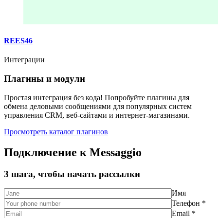
REES46
Интеграции
Плагины и модули
Простая интеграция без кода! Попробуйте плагины для
обмена деловыми сообщениями для популярных систем
управления CRM, веб-сайтами и интернет-магазинами.
Просмотреть каталог плагинов
Подключение к Messaggio
3 шага, чтобы начать рассылки
Имя
Телефон *
Email *