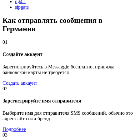
ng4T
sipgate
Как отправлять сообщения в
Германии
01
Создайте аккаунт
Зарегистрируйтесь в Messaggio бесплатно, привязка
банковской карты не требуется
Создать аккаунт
02
Зарегистрируйте имя отправителя
Выберите имя для отправителя SMS сообщений, обычно это
адрес сайта или бренд
Подробнее
03