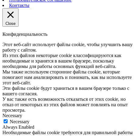
Контакты
Close
Конфиденциальность
Этот веб-сайт использует файлы cookie, чтобы улучшить вашу
работу с сайтом.
Из этих файлов некоторые cookie классифицируются как
необходимые и хранятся в вашем браузере, поскольку
необходимы для работы основных функций веб-сайта.
Мы также используем сторонние файлы cookie, которые
помогают нам анализировать и понимать, как вы используете
этот веб-сайт.
Эти файлы cookie будут храниться в вашем браузере только с
вашего согласия.
У вас также есть возможность отказаться от этих cookie, но
отказ от некоторых из этих файлов может повлиять на опыт
просмотра.
Necessary
Necessary
Always Enabled
Необходимые файлы cookie требуются для правильной работы