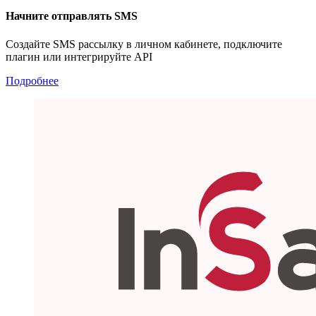
Начните отправлять SMS
Создайте SMS рассылку в личном кабинете, подключите
плагин или интегрируйте API
Подробнее