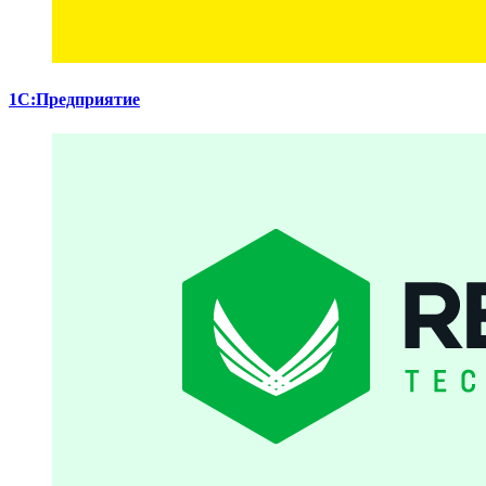
1С:Предприятие