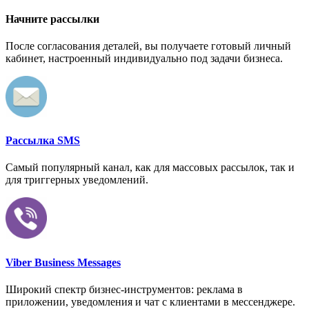
Начните рассылки
После согласования деталей, вы получаете готовый личный
кабинет, настроенный индивидуально под задачи бизнеса.
Рассылка SMS
Самый популярный канал, как для массовых рассылок, так и
для триггерных уведомлений.
Viber Business Messages
Широкий спектр бизнес-инструментов: реклама в
приложении, уведомления и чат с клиентами в мессенджере.