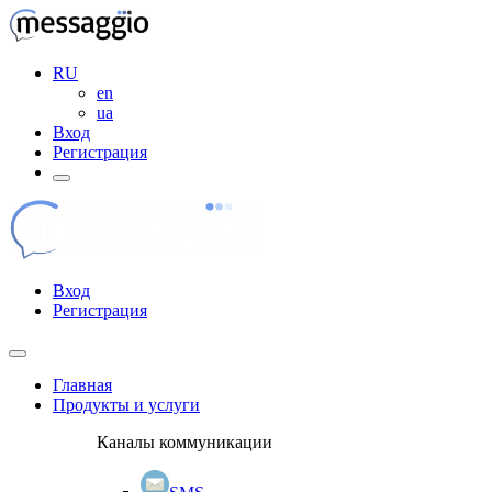
RU
en
ua
Вход
Регистрация
Вход
Регистрация
Главная
Продукты и услуги
Каналы коммуникации