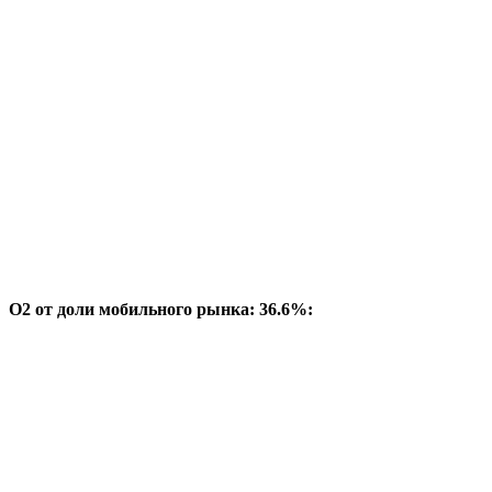
O2 от доли мобильного рынка: 36.6%: