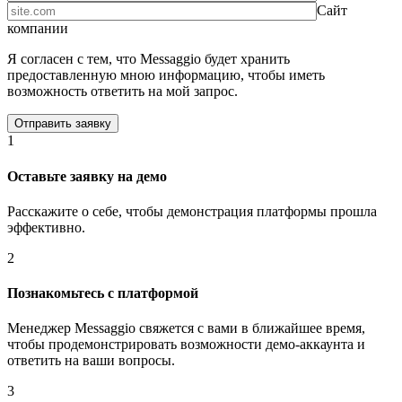
Сайт
компании
Я согласен с тем, что Messaggio будет хранить
предоставленную мною информацию, чтобы иметь
возможность ответить на мой запрос.
1
Оставьте заявку на демо
Расскажите о себе, чтобы демонстрация платформы прошла
эффективно.
2
Познакомьтесь с платформой
Менеджер Messaggio свяжется с вами в ближайшее время,
чтобы продемонстрировать возможности демо-аккаунта и
ответить на ваши вопросы.
3