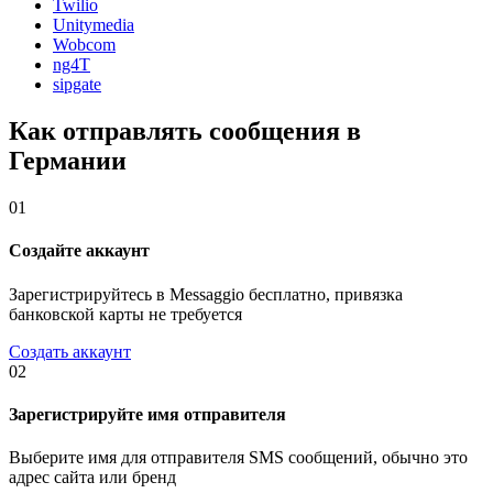
Twilio
Unitymedia
Wobcom
ng4T
sipgate
Как отправлять сообщения в
Германии
01
Создайте аккаунт
Зарегистрируйтесь в Messaggio бесплатно, привязка
банковской карты не требуется
Создать аккаунт
02
Зарегистрируйте имя отправителя
Выберите имя для отправителя SMS сообщений, обычно это
адрес сайта или бренд