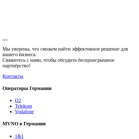
Мы уверены, что сможем найти эффективное решение для
вашего бизнеса.
Свяжитесь с нами, чтобы обсудить
беспроигрышное
партнёрство!
Контакты
Операторы Германии
O2
Telekom
Vodafone
MVNO в Германии
1&1