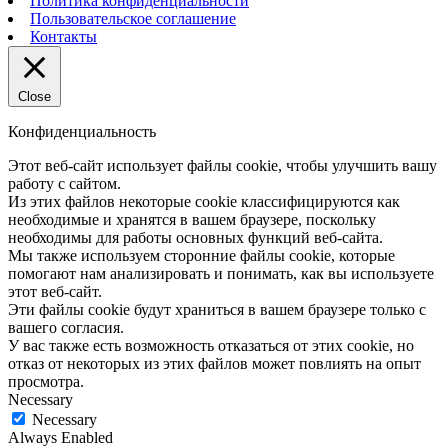
Политика конфиденциальности
Пользовательское соглашение
Контакты
Close
Конфиденциальность
Этот веб-сайт использует файлы cookie, чтобы улучшить вашу
работу с сайтом.
Из этих файлов некоторые cookie классифицируются как
необходимые и хранятся в вашем браузере, поскольку
необходимы для работы основных функций веб-сайта.
Мы также используем сторонние файлы cookie, которые
помогают нам анализировать и понимать, как вы используете
этот веб-сайт.
Эти файлы cookie будут храниться в вашем браузере только с
вашего согласия.
У вас также есть возможность отказаться от этих cookie, но
отказ от некоторых из этих файлов может повлиять на опыт
просмотра.
Necessary
Necessary
Always Enabled