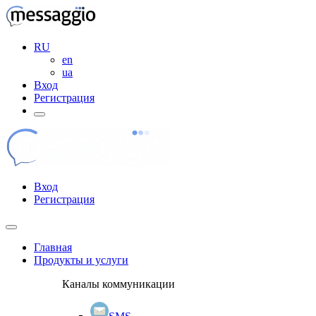
RU
en
ua
Вход
Регистрация
Вход
Регистрация
Главная
Продукты и услуги
Каналы коммуникации