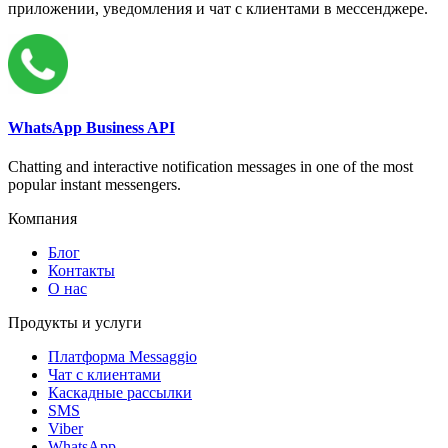
приложении, уведомления и чат с клиентами в мессенджере.
WhatsApp Business API
Chatting and interactive notification messages in one of the most
popular instant messengers.
Компания
Блог
Контакты
О нас
Продукты и услуги
Платформа Messaggio
Чат с клиентами
Каскадные рассылки
SMS
Viber
WhatsApp