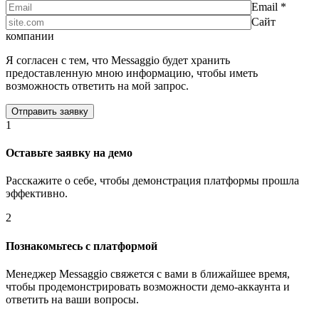
Email *
Сайт
компании
Я согласен с тем, что Messaggio будет хранить
предоставленную мною информацию, чтобы иметь
возможность ответить на мой запрос.
1
Оставьте заявку на демо
Расскажите о себе, чтобы демонстрация платформы прошла
эффективно.
2
Познакомьтесь с платформой
Менеджер Messaggio свяжется с вами в ближайшее время,
чтобы продемонстрировать возможности демо-аккаунта и
ответить на ваши вопросы.