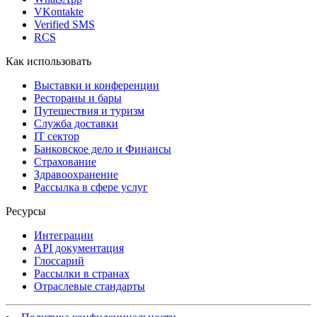
VKontakte
Verified SMS
RCS
Как использовать
Выставки и конференции
Рестораны и бары
Путешествия и туризм
Служба доставки
IT сектор
Банковское дело и Финансы
Страхование
Здравоохранение
Рассылка в сфере услуг
Ресурсы
Интеграции
API документация
Глоссарий
Рассылки в странах
Отраслевые стандарты