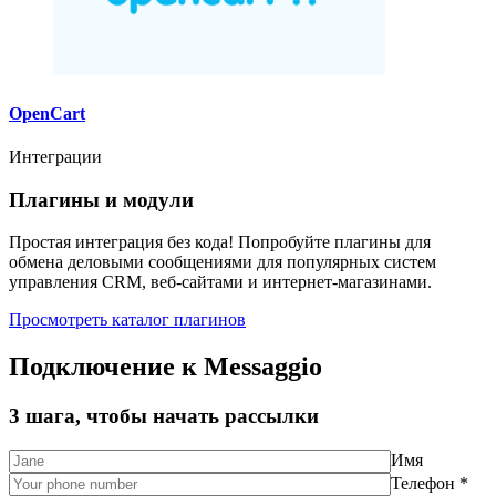
OpenCart
Интеграции
Плагины и модули
Простая интеграция без кода! Попробуйте плагины для
обмена деловыми сообщениями для популярных систем
управления CRM, веб-сайтами и интернет-магазинами.
Просмотреть каталог плагинов
Подключение к Messaggio
3 шага, чтобы начать рассылки
Имя
Телефон *