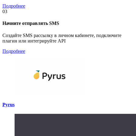
Подробнее
03
Начните отправлять SMS
Создайте SMS рассылку в личном кабинете, подключите
плагин или интегрируйте API
Подробнее
Pyrus