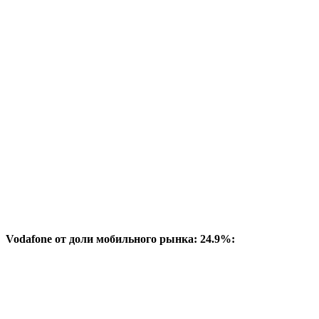
Vodafone от доли мобильного рынка: 24.9%: