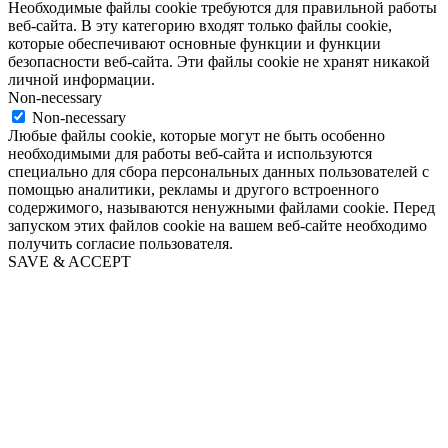
Необходимые файлы cookie требуются для правильной работы
веб-сайта. В эту категорию входят только файлы cookie,
которые обеспечивают основные функции и функции
безопасности веб-сайта. Эти файлы cookie не хранят никакой
личной информации.
Non-necessary
Non-necessary
Любые файлы cookie, которые могут не быть особенно
необходимыми для работы веб-сайта и используются
специально для сбора персональных данных пользователей с
помощью аналитики, рекламы и другого встроенного
содержимого, называются ненужными файлами cookie. Перед
запуском этих файлов cookie на вашем веб-сайте необходимо
получить согласие пользователя.
SAVE & ACCEPT