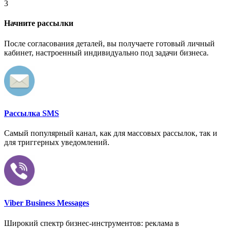
3
Начните рассылки
После согласования деталей, вы получаете готовый личный
кабинет, настроенный индивидуально под задачи бизнеса.
Рассылка SMS
Самый популярный канал, как для массовых рассылок, так и
для триггерных уведомлений.
Viber Business Messages
Широкий спектр бизнес-инструментов: реклама в