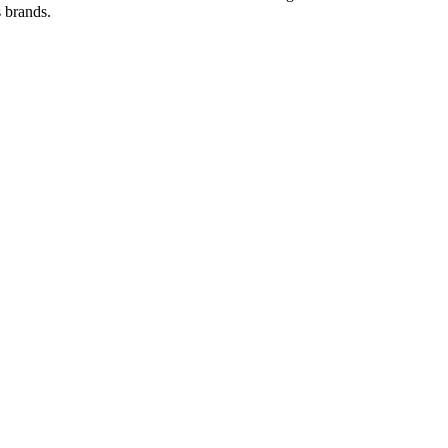
s brands.