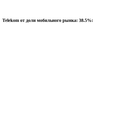
Telekom от доли мобильного рынка: 38.5%: