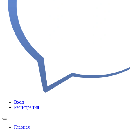
Вход
Регистрация
Главная