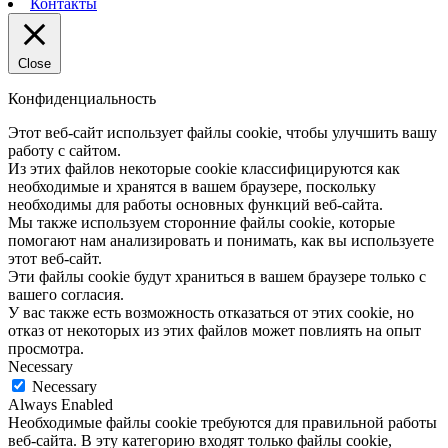
Контакты
Close
Конфиденциальность
Этот веб-сайт использует файлы cookie, чтобы улучшить вашу
работу с сайтом.
Из этих файлов некоторые cookie классифицируются как
необходимые и хранятся в вашем браузере, поскольку
необходимы для работы основных функций веб-сайта.
Мы также используем сторонние файлы cookie, которые
помогают нам анализировать и понимать, как вы используете
этот веб-сайт.
Эти файлы cookie будут храниться в вашем браузере только с
вашего согласия.
У вас также есть возможность отказаться от этих cookie, но
отказ от некоторых из этих файлов может повлиять на опыт
просмотра.
Necessary
Necessary
Always Enabled
Необходимые файлы cookie требуются для правильной работы
веб-сайта. В эту категорию входят только файлы cookie,