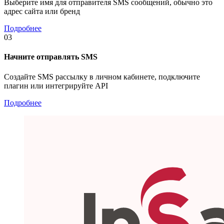
Выберите имя для отправителя SMS сообщений, обычно это
адрес сайта или бренд
Подробнее
03
Начните отправлять SMS
Создайте SMS рассылку в личном кабинете, подключите
плагин или интегрируйте API
Подробнее