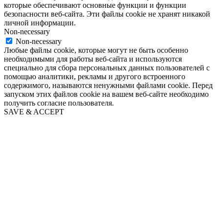
которые обеспечивают основные функции и функции
безопасности веб-сайта. Эти файлы cookie не хранят никакой
личной информации.
Non-necessary
Non-necessary
Любые файлы cookie, которые могут не быть особенно
необходимыми для работы веб-сайта и используются
специально для сбора персональных данных пользователей с
помощью аналитики, рекламы и другого встроенного
содержимого, называются ненужными файлами cookie. Перед
запуском этих файлов cookie на вашем веб-сайте необходимо
получить согласие пользователя.
SAVE & ACCEPT