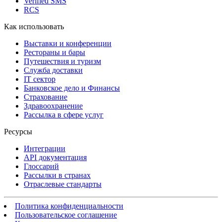
Verified SMS
RCS
Как использовать
Выставки и конференции
Рестораны и бары
Путешествия и туризм
Служба доставки
IT сектор
Банковское дело и Финансы
Страхование
Здравоохранение
Рассылка в сфере услуг
Ресурсы
Интеграции
API документация
Глоссарий
Рассылки в странах
Отраслевые стандарты
Политика конфиденциальности
Пользовательское соглашение