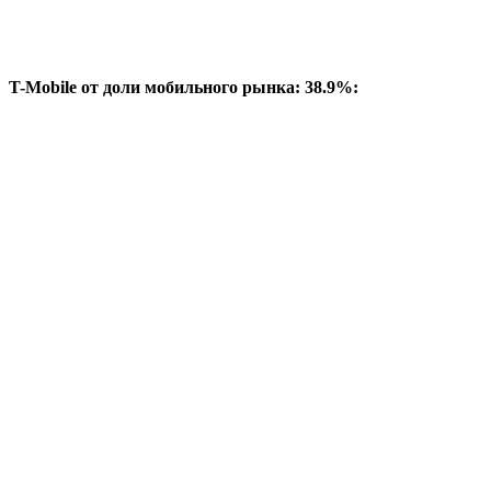
T-Mobile от доли мобильного рынка: 38.9%: