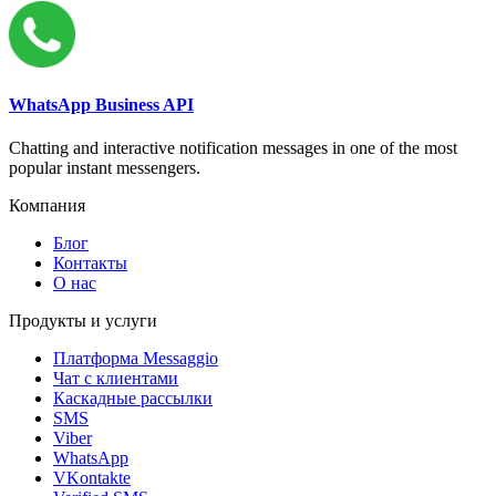
WhatsApp Business API
Chatting and interactive notification messages in one of the most
popular instant messengers.
Компания
Блог
Контакты
О нас
Продукты и услуги
Платформа Messaggio
Чат с клиентами
Каскадные рассылки
SMS
Viber
WhatsApp
VKontakte