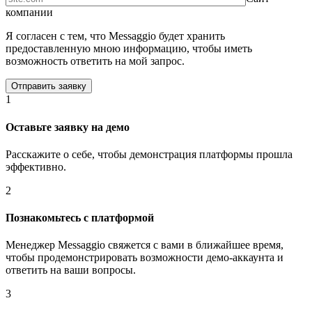
компании
Я согласен с тем, что Messaggio будет хранить
предоставленную мною информацию, чтобы иметь
возможность ответить на мой запрос.
1
Оставьте заявку на демо
Расскажите о себе, чтобы демонстрация платформы прошла
эффективно.
2
Познакомьтесь с платформой
Менеджер Messaggio свяжется с вами в ближайшее время,
чтобы продемонстрировать возможности демо-аккаунта и
ответить на ваши вопросы.
3