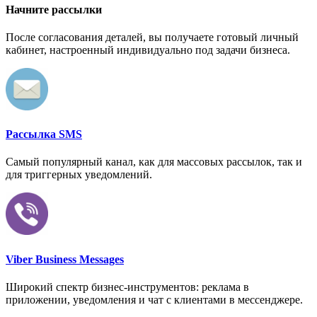
Начните рассылки
После согласования деталей, вы получаете готовый личный
кабинет, настроенный индивидуально под задачи бизнеса.
Рассылка SMS
Самый популярный канал, как для массовых рассылок, так и
для триггерных уведомлений.
Viber Business Messages
Широкий спектр бизнес-инструментов: реклама в
приложении, уведомления и чат с клиентами в мессенджере.