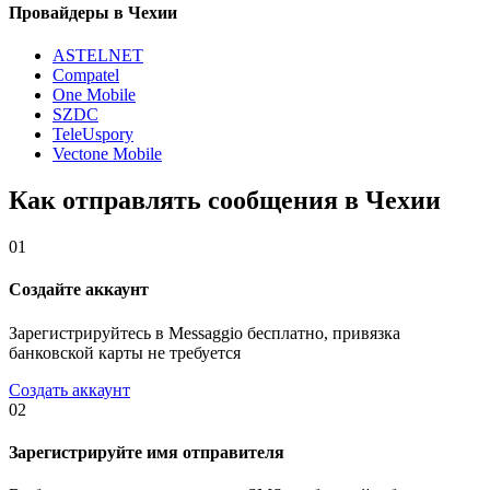
Провайдеры в Чехии
ASTELNET
Compatel
One Mobile
SZDC
TeleUspory
Vectone Mobile
Как отправлять сообщения в Чехии
01
Создайте аккаунт
Зарегистрируйтесь в Messaggio бесплатно, привязка
банковской карты не требуется
Создать аккаунт
02
Зарегистрируйте имя отправителя