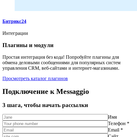
Битрикс24
Интеграции
Плагины и модули
Простая интеграция без кода! Попробуйте плагины для
обмена деловыми сообщениями для популярных систем
управления CRM, веб-сайтами и интернет-магазинами.
Просмотреть каталог плагинов
Подключение к Messaggio
3 шага, чтобы начать рассылки
Имя
Телефон *
Email *
Сайт