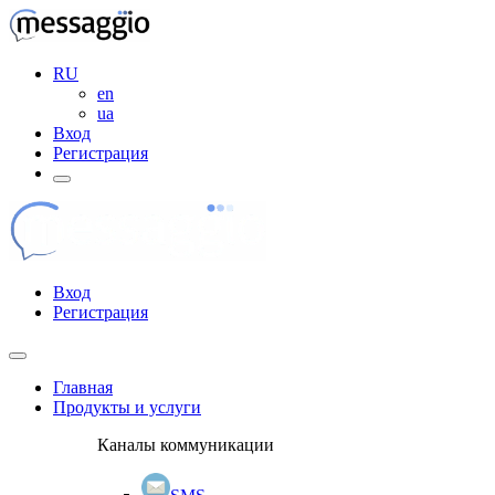
RU
en
ua
Вход
Регистрация
Вход
Регистрация
Главная
Продукты и услуги
Каналы коммуникации