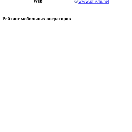
Web
www.plus4u.net
Рейтинг мобильных операторов