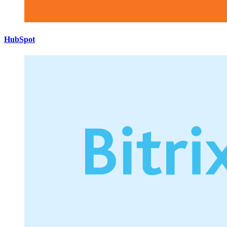
HubSpot