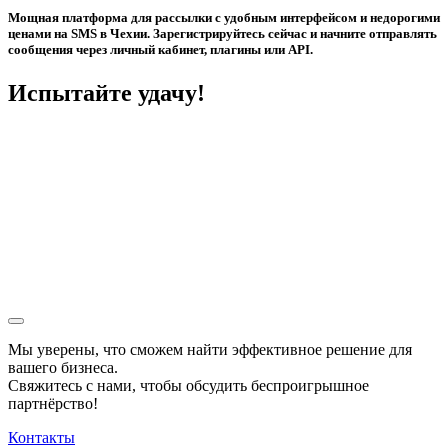
Мощная платформа для рассылки с удобным интерфейсом и недорогими
ценами на SMS в Чехии. Зарегистрируйтесь сейчас и начните отправлять
сообщения через личный кабинет, плагины или API.
Испытайте удачу!
Мы уверены, что сможем найти эффективное решение для
вашего бизнеса.
Свяжитесь с нами, чтобы обсудить
беспроигрышное
партнёрство!
Контакты