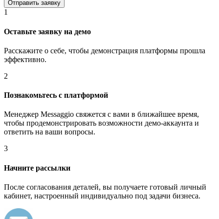
1
Оставьте заявку на демо
Расскажите о себе, чтобы демонстрация платформы прошла
эффективно.
2
Познакомьтесь с платформой
Менеджер Messaggio свяжется с вами в ближайшее время,
чтобы продемонстрировать возможности демо-аккаунта и
ответить на ваши вопросы.
3
Начните рассылки
После согласования деталей, вы получаете готовый личный
кабинет, настроенный индивидуально под задачи бизнеса.