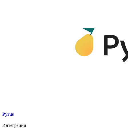
Pyrus
Интеграции