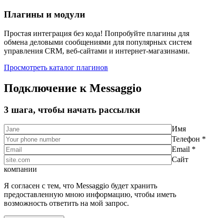
Плагины и модули
Простая интеграция без кода! Попробуйте плагины для
обмена деловыми сообщениями для популярных систем
управления CRM, веб-сайтами и интернет-магазинами.
Просмотреть каталог плагинов
Подключение к Messaggio
3 шага, чтобы начать рассылки
Имя
Телефон *
Email *
Сайт
компании
Я согласен с тем, что Messaggio будет хранить
предоставленную мною информацию, чтобы иметь
возможность ответить на мой запрос.