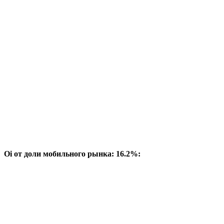
Oi от доли мобильного рынка: 16.2%: