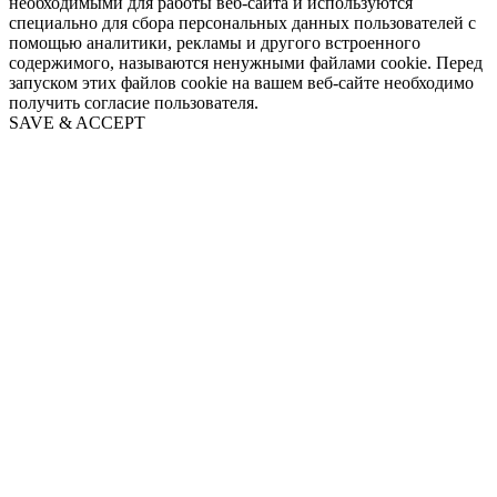
необходимыми для работы веб-сайта и используются
специально для сбора персональных данных пользователей с
помощью аналитики, рекламы и другого встроенного
содержимого, называются ненужными файлами cookie. Перед
запуском этих файлов cookie на вашем веб-сайте необходимо
получить согласие пользователя.
SAVE & ACCEPT