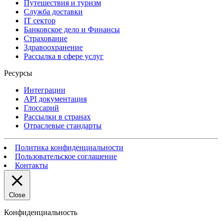
Путешествия и туризм
Служба доставки
IT сектор
Банковское дело и Финансы
Страхование
Здравоохранение
Рассылка в сфере услуг
Ресурсы
Интеграции
API документация
Глоссарий
Рассылки в странах
Отраслевые стандарты
Политика конфиденциальности
Пользовательское соглашение
Контакты
Close
Конфиденциальность