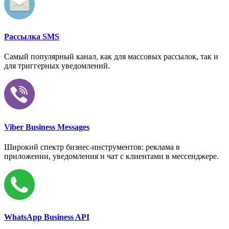
Рассылка SMS
Самый популярный канал, как для массовых рассылок, так и
для триггерных уведомлений.
Viber Business Messages
Широкий спектр бизнес-инструментов: реклама в
приложении, уведомления и чат с клиентами в мессенджере.
WhatsApp Business API