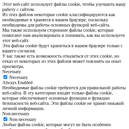
Этот веб-сайт использует файлы cookie, чтобы улучшить вашу
работу с сайтом.
Из этих файлов некоторые cookie классифицируются как
необходимые и хранятся в вашем браузере, поскольку
необходимы для работы основных функций веб-сайта.
Мы также используем сторонние файлы cookie, которые
помогают нам анализировать и понимать, как вы используете
этот веб-сайт.
Эти файлы cookie будут храниться в вашем браузере только с
вашего согласия.
У вас также есть возможность отказаться от этих cookie, но
отказ от некоторых из этих файлов может повлиять на опыт
просмотра.
Necessary
Necessary
Always Enabled
Необходимые файлы cookie требуются для правильной работы
веб-сайта. В эту категорию входят только файлы cookie,
которые обеспечивают основные функции и функции
безопасности веб-сайта. Эти файлы cookie не хранят никакой
личной информации.
Non-necessary
Non-necessary
Любые файлы cookie, которые могут не быть особенно