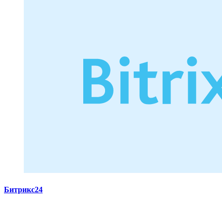
Битрикс24