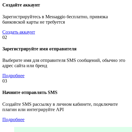
Создайте аккаунт
Зарегистрируйтесь в Messaggio бесплатно, привязка
банковской карты не требуется
Создать аккаунт
02
Зарегистрируйте имя отправителя
Выберите имя для отправителя SMS сообщений, обычно это
адрес сайта или бренд
Подробнее
03
Начните отправлять SMS
Создайте SMS рассылку в личном кабинете, подключите
плагин или интегрируйте API
Подробнее