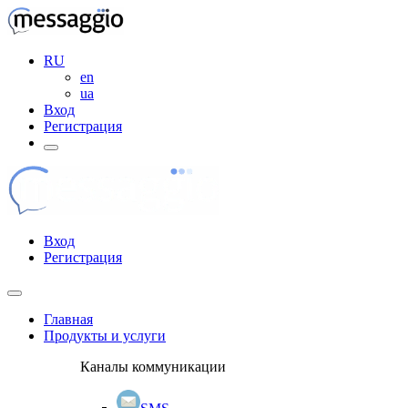
RU
en
ua
Вход
Регистрация
Вход
Регистрация
Главная
Продукты и услуги
Каналы коммуникации