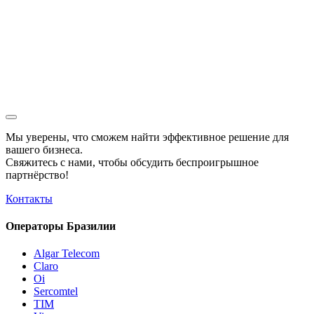
Мы уверены, что сможем найти эффективное решение для
вашего бизнеса.
Свяжитесь с нами, чтобы обсудить
беспроигрышное
партнёрство!
Контакты
Операторы Бразилии
Algar Telecom
Claro
Oi
Sercomtel
TIM