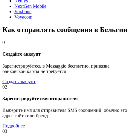
Nethys
NextGen Mobile
Voxbone
Voyacom
Как отправлять сообщения в Бельгии
01
Создайте аккаунт
Зарегистрируйтесь в Messaggio бесплатно, привязка
банковской карты не требуется
Создать аккаунт
02
Зарегистрируйте имя отправителя
Выберите имя для отправителя SMS сообщений, обычно это
адрес сайта или бренд
Подробнее
03