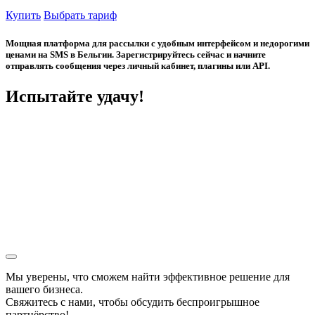
Купить
Выбрать тариф
Мощная платформа для рассылки с удобным интерфейсом и недорогими
ценами на SMS в Бельгии. Зарегистрируйтесь сейчас и начните
отправлять сообщения через личный кабинет, плагины или API.
Испытайте удачу!
Мы уверены, что сможем найти эффективное решение для
вашего бизнеса.
Свяжитесь с нами, чтобы обсудить
беспроигрышное
партнёрство!