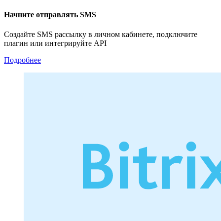
Начните отправлять SMS
Создайте SMS рассылку в личном кабинете, подключите
плагин или интегрируйте API
Подробнее