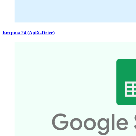
Битрикс24 (ApiX-Drive)