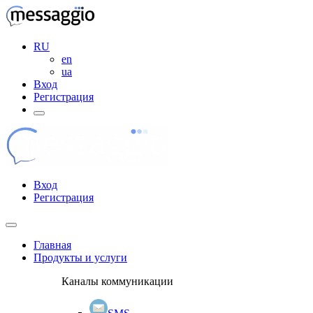
RU
en
ua
Вход
Регистрация
Вход
Регистрация
Главная
Продукты и услуги
Каналы коммуникации