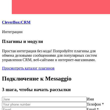
CleverBox:CRM
Интеграции
Плагины и модули
Простая интеграция без кода! Попробуйте плагины для
обмена деловыми сообщениями для популярных систем
управления CRM, веб-сайтами и интернет-магазинами.
Просмотреть каталог плагинов
Подключение к Messaggio
3 шага, чтобы начать рассылки
Имя
Телефон *
Email *