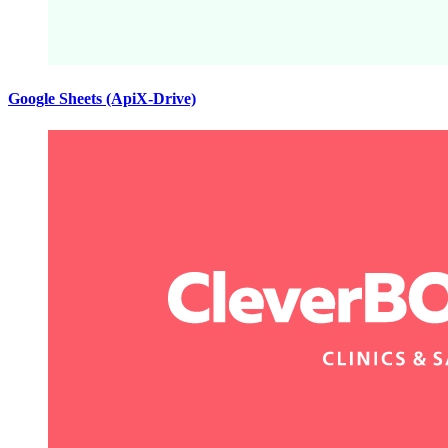
Google Sheets (ApiX-Drive)