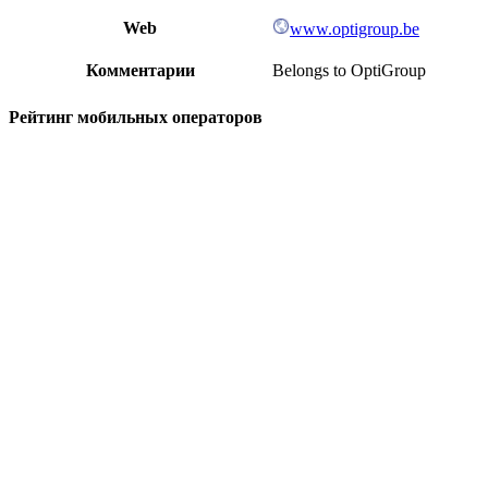
Web
www.optigroup.be
Комментарии
Belongs to OptiGroup
Рейтинг мобильных операторов