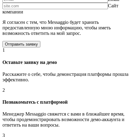
Сайт
компании
Я согласен с тем, что Messaggio будет хранить
предоставленную мною информацию, чтобы иметь
возможность ответить на мой запрос.
1
Оставьте заявку на демо
Расскажите о себе, чтобы демонстрация платформы прошла
эффективно.
2
Познакомьтесь с платформой
Менеджер Messaggio свяжется с вами в ближайшее время,
чтобы продемонстрировать возможности демо-аккаунта и
ответить на ваши вопросы.
3