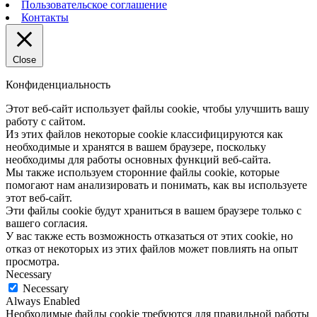
Пользовательское соглашение
Контакты
Close
Конфиденциальность
Этот веб-сайт использует файлы cookie, чтобы улучшить вашу
работу с сайтом.
Из этих файлов некоторые cookie классифицируются как
необходимые и хранятся в вашем браузере, поскольку
необходимы для работы основных функций веб-сайта.
Мы также используем сторонние файлы cookie, которые
помогают нам анализировать и понимать, как вы используете
этот веб-сайт.
Эти файлы cookie будут храниться в вашем браузере только с
вашего согласия.
У вас также есть возможность отказаться от этих cookie, но
отказ от некоторых из этих файлов может повлиять на опыт
просмотра.
Necessary
Necessary
Always Enabled
Необходимые файлы cookie требуются для правильной работы