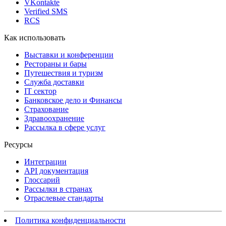
VKontakte
Verified SMS
RCS
Как использовать
Выставки и конференции
Рестораны и бары
Путешествия и туризм
Служба доставки
IT сектор
Банковское дело и Финансы
Страхование
Здравоохранение
Рассылка в сфере услуг
Ресурсы
Интеграции
API документация
Глоссарий
Рассылки в странах
Отраслевые стандарты
Политика конфиденциальности