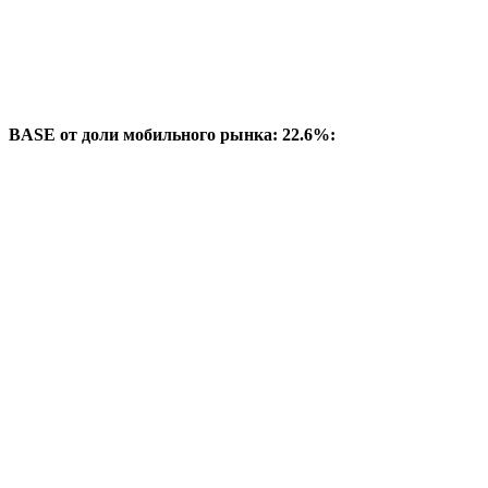
BASE от доли мобильного рынка: 22.6%: