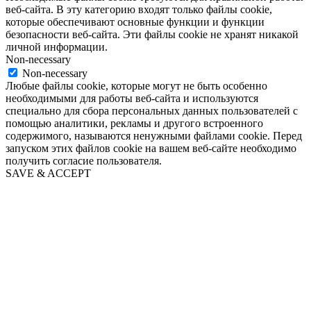
веб-сайта. В эту категорию входят только файлы cookie,
которые обеспечивают основные функции и функции
безопасности веб-сайта. Эти файлы cookie не хранят никакой
личной информации.
Non-necessary
Non-necessary
Любые файлы cookie, которые могут не быть особенно
необходимыми для работы веб-сайта и используются
специально для сбора персональных данных пользователей с
помощью аналитики, рекламы и другого встроенного
содержимого, называются ненужными файлами cookie. Перед
запуском этих файлов cookie на вашем веб-сайте необходимо
получить согласие пользователя.
SAVE & ACCEPT