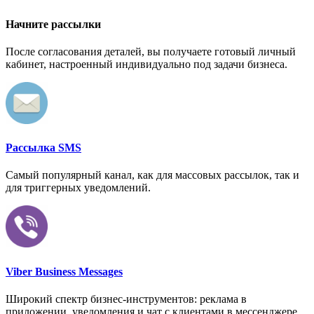
Начните рассылки
После согласования деталей, вы получаете готовый личный
кабинет, настроенный индивидуально под задачи бизнеса.
Рассылка SMS
Самый популярный канал, как для массовых рассылок, так и
для триггерных уведомлений.
Viber Business Messages
Широкий спектр бизнес-инструментов: реклама в
приложении, уведомления и чат с клиентами в мессенджере.