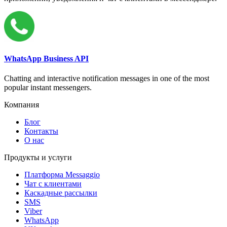
WhatsApp Business API
Chatting and interactive notification messages in one of the most
popular instant messengers.
Компания
Блог
Контакты
О нас
Продукты и услуги
Платформа Messaggio
Чат с клиентами
Каскадные рассылки
SMS
Viber
WhatsApp