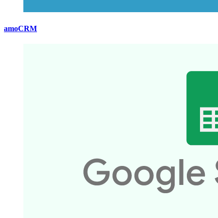
amoCRM