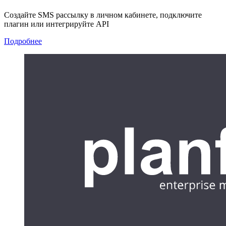
Создайте SMS рассылку в личном кабинете, подключите
плагин или интегрируйте API
Подробнее