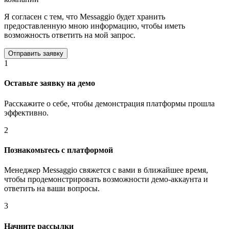
Я согласен с тем, что Messaggio будет хранить
предоставленную мною информацию, чтобы иметь
возможность ответить на мой запрос.
1
Оставьте заявку на демо
Расскажите о себе, чтобы демонстрация платформы прошла
эффективно.
2
Познакомьтесь с платформой
Менеджер Messaggio свяжется с вами в ближайшее время,
чтобы продемонстрировать возможности демо-аккаунта и
ответить на ваши вопросы.
3
Начните рассылки