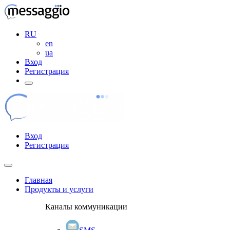
RU
en
ua
Вход
Регистрация
Вход
Регистрация
Главная
Продукты и услуги
Каналы коммуникации