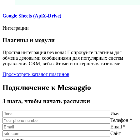
Google Sheets (ApiX-Drive)
Интеграции
Плагины и модули
Простая интеграция без кода! Попробуйте плагины для
обмена деловыми сообщениями для популярных систем
управления CRM, веб-сайтами и интернет-магазинами.
Просмотреть каталог плагинов
Подключение к Messaggio
3 шага, чтобы начать рассылки
Имя
Телефон *
Email *
Сайт
компании