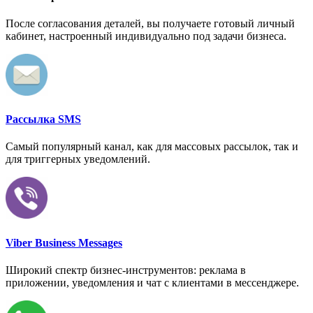
После согласования деталей, вы получаете готовый личный
кабинет, настроенный индивидуально под задачи бизнеса.
Рассылка SMS
Самый популярный канал, как для массовых рассылок, так и
для триггерных уведомлений.
Viber Business Messages
Широкий спектр бизнес-инструментов: реклама в
приложении, уведомления и чат с клиентами в мессенджере.