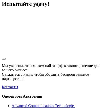
Испытайте удачу!
Мы уверены, что сможем найти эффективное решение для
вашего бизнеса.
Свяжитесь с нами, чтобы обсудить
беспроигрышное
партнёрство!
Контакты
Операторы Австралии
Advanced Communications Technologies