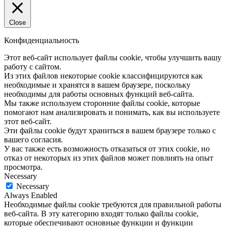
Close
Конфиденциальность
Этот веб-сайт использует файлы cookie, чтобы улучшить вашу
работу с сайтом.
Из этих файлов некоторые cookie классифицируются как
необходимые и хранятся в вашем браузере, поскольку
необходимы для работы основных функций веб-сайта.
Мы также используем сторонние файлы cookie, которые
помогают нам анализировать и понимать, как вы используете
этот веб-сайт.
Эти файлы cookie будут храниться в вашем браузере только с
вашего согласия.
У вас также есть возможность отказаться от этих cookie, но
отказ от некоторых из этих файлов может повлиять на опыт
просмотра.
Necessary
Necessary
Always Enabled
Необходимые файлы cookie требуются для правильной работы
веб-сайта. В эту категорию входят только файлы cookie,
которые обеспечивают основные функции и функции