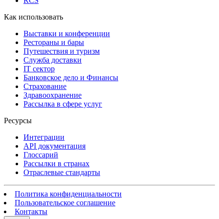
RCS
Как использовать
Выставки и конференции
Рестораны и бары
Путешествия и туризм
Служба доставки
IT сектор
Банковское дело и Финансы
Страхование
Здравоохранение
Рассылка в сфере услуг
Ресурсы
Интеграции
API документация
Глоссарий
Рассылки в странах
Отраслевые стандарты
Политика конфиденциальности
Пользовательское соглашение
Контакты