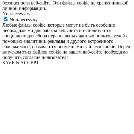
безопасности веб-сайта. Эти файлы cookie не хранят никакой
личной информации.
Non-necessary
Non-necessary
Любые файлы cookie, которые могут не быть особенно
необходимыми для работы веб-сайта и используются
специально для сбора персональных данных пользователей с
помощью аналитики, рекламы и другого встроенного
содержимого, называются ненужными файлами cookie. Перед
запуском этих файлов cookie на вашем веб-сайте необходимо
получить согласие пользователя.
SAVE & ACCEPT