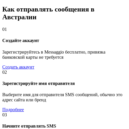
Как отправлять сообщения в
Австралии
01
Создайте аккаунт
Зарегистрируйтесь в Messaggio бесплатно, привязка
банковской карты не требуется
Создать аккаунт
02
Зарегистрируйте имя отправителя
Выберите имя для отправителя SMS сообщений, обычно это
адрес сайта или бренд
Подробнее
03
Начните отправлять SMS