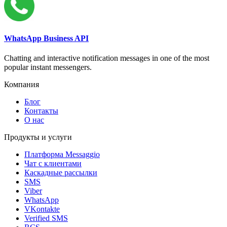
WhatsApp Business API
Chatting and interactive notification messages in one of the most
popular instant messengers.
Компания
Блог
Контакты
О нас
Продукты и услуги
Платформа Messaggio
Чат с клиентами
Каскадные рассылки
SMS
Viber
WhatsApp
VKontakte
Verified SMS