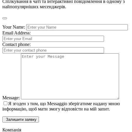
Спілкування в чаті та інтерактивні повідомлення в одному з
найпопулярніших месенджерів.
Your Name:
Email Address:
Contact phone:
Message:
Я згоден з тим, що Messaggio зберігатиме надану мною
інформацію, щоб мати змогу відповісти на мій запит.
Залишити заявку
Компанія