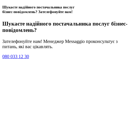
Шукаєте надійного постачальника послуг
бізнес-повідомлень?
Зателефонуйте нам
!
Шукаєте надійного постачальника послуг
бізнес-
повідомлень
?
Зателефонуйте нам! Менеджер Messaggio проконсультує з
питань, які вас цікавлять.
080 033 12 30