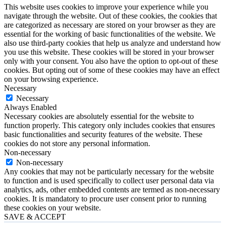
This website uses cookies to improve your experience while you
navigate through the website. Out of these cookies, the cookies that
are categorized as necessary are stored on your browser as they are
essential for the working of basic functionalities of the website. We
also use third-party cookies that help us analyze and understand how
you use this website. These cookies will be stored in your browser
only with your consent. You also have the option to opt-out of these
cookies. But opting out of some of these cookies may have an effect
on your browsing experience.
Necessary
Necessary
Always Enabled
Necessary cookies are absolutely essential for the website to
function properly. This category only includes cookies that ensures
basic functionalities and security features of the website. These
cookies do not store any personal information.
Non-necessary
Non-necessary
Any cookies that may not be particularly necessary for the website
to function and is used specifically to collect user personal data via
analytics, ads, other embedded contents are termed as non-necessary
cookies. It is mandatory to procure user consent prior to running
these cookies on your website.
SAVE & ACCEPT