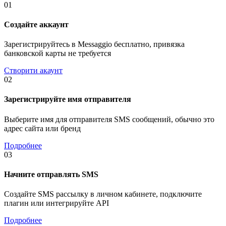
01
Создайте аккаунт
Зарегистрируйтесь в Messaggio бесплатно, привязка
банковской карты не требуется
Створити акаунт
02
Зарегистрируйте имя отправителя
Выберите имя для отправителя SMS сообщений, обычно это
адрес сайта или бренд
Подробнее
03
Начните отправлять SMS
Создайте SMS рассылку в личном кабинете, подключите
плагин или интегрируйте API
Подробнее