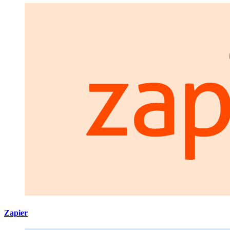
Zapier