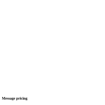
Message pricing