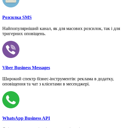
Розсилка SMS
Найпопулярніший канал, як для масових розсилок, так і для
тригерних оповіщень.
Viber Business Messages
Широкий спектр бізнес-інструментів: реклама в додатку,
оповіщення та чат з клієнтами в месенджері.
WhatsApp Business API