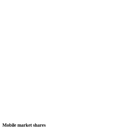
Mobile market shares