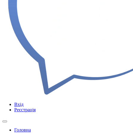
Вхід
Реєстрація
Головна