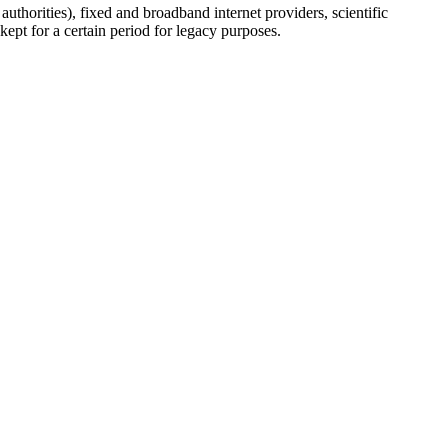
uthorities), fixed and broadband internet providers, scientific
ept for a certain period for legacy purposes.