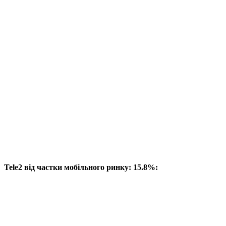
Tele2 від частки мобільного ринку: 15.8%: