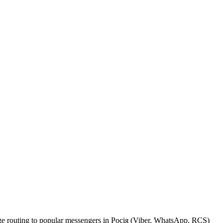
age routing to popular messengers in Росія (Viber, WhatsApp, RCS)