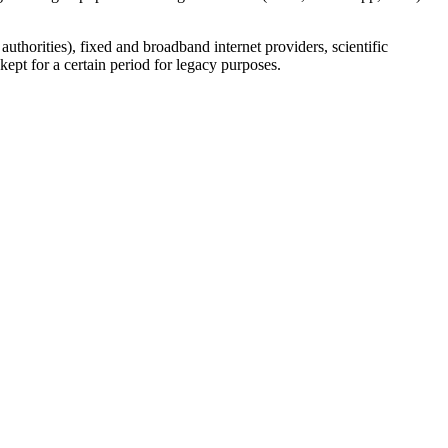
uthorities), fixed and broadband internet providers, scientific
ept for a certain period for legacy purposes.