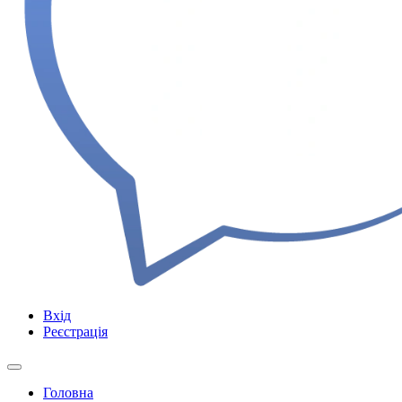
Вхід
Реєстрація
Головна