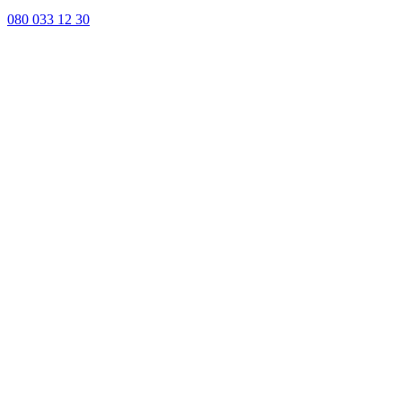
080 033 12 30