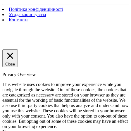
Політика конфіденційності
Угода користувача
Контакти
Close
Privacy Overview
This website uses cookies to improve your experience while you
navigate through the website. Out of these cookies, the cookies that
are categorized as necessary are stored on your browser as they are
essential for the working of basic functionalities of the website. We
also use third-party cookies that help us analyze and understand how
you use this website. These cookies will be stored in your browser
only with your consent. You also have the option to opt-out of these
cookies. But opting out of some of these cookies may have an effect
on your browsing experience.