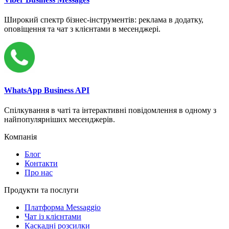
Широкий спектр бізнес-інструментів: реклама в додатку,
оповіщення та чат з клієнтами в месенджері.
WhatsApp Business API
Спілкування в чаті та інтерактивні повідомлення в одному з
найпопулярніших месенджерів.
Компанія
Блог
Контакти
Про нас
Продукти та послуги
Платформа Messaggio
Чат із клієнтами
Каскадні розсилки