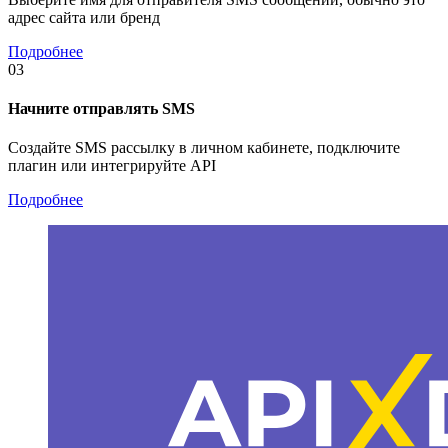
адрес сайта или бренд
Подробнее
03
Начните отправлять SMS
Создайте SMS рассылку в личном кабинете, подключите
плагин или интегрируйте API
Подробнее