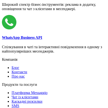
Широкий спектр бізнес-інструментів: реклама в додатку,
оповіщення та чат з клієнтами в месенджері.
WhatsApp Business API
Спілкування в чаті та інтерактивні повідомлення в одному з
найпопулярніших месенджерів.
Компанія
Блог
Контакти
Про нас
Продукти та послуги
Платформа Messaggio
Чат із клієнтами
Каскадні розсилки
SMS