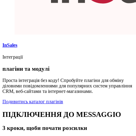
InSales
Інтеграції
плагіни та модулі
Проста інтеграція без коду! Спробуйте плагіни для обміну
діловими повідомленнями для популярних систем управління
CRM, веб-сайтами та інтернет-магазинами.
Подивитись каталог плагінів
ПІДКЛЮЧЕННЯ ДО MESSAGGIO
3 кроки, щоби почати розсилки