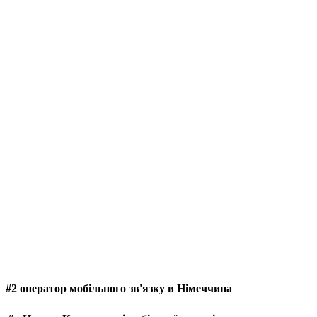
#2 оператор мобільного зв'язку в Німеччина