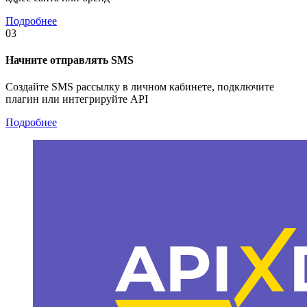
Подробнее
03
Начните отправлять SMS
Создайте SMS рассылку в личном кабинете, подключите
плагин или интегрируйте API
Подробнее