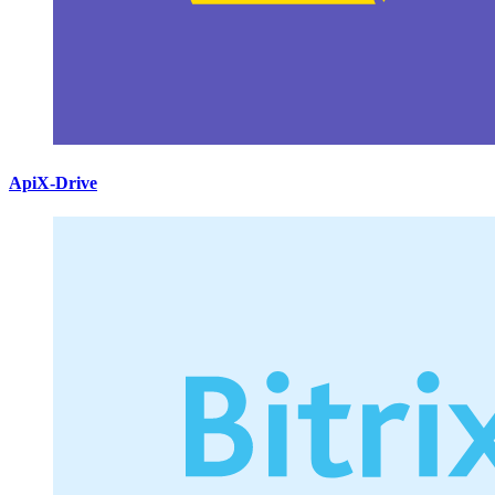
ApiX-Drive