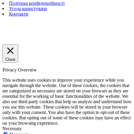
Політика конфіденційності
Угода користувача
Контакти
Close
Privacy Overview
This website uses cookies to improve your experience while you
navigate through the website. Out of these cookies, the cookies that
are categorized as necessary are stored on your browser as they are
essential for the working of basic functionalities of the website. We
also use third-party cookies that help us analyze and understand how
you use this website. These cookies will be stored in your browser
only with your consent. You also have the option to opt-out of these
cookies. But opting out of some of these cookies may have an effect
on your browsing experience.
Necessary