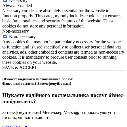
Necessary
Always Enabled
Necessary cookies are absolutely essential for the website to
function properly. This category only includes cookies that ensures
basic functionalities and security features of the website. These
cookies do not store any personal information.
Non-necessary
Non-necessary
Any cookies that may not be particularly necessary for the website
to function and is used specifically to collect user personal data via
analytics, ads, other embedded contents are termed as non-necessary
cookies. It is mandatory to procure user consent prior to running
these cookies on your website.
SAVE & ACCEPT
Шукаєте надійного постачальника послуг
бізнес-повідомлень?
Зателефонуйте нам
!
Шукаєте надійного постачальника послуг
бізнес-
повідомлень
?
Зателефонуйте нам! Менеджер Messaggio проконсультує з
питань, які вас цікавлять.