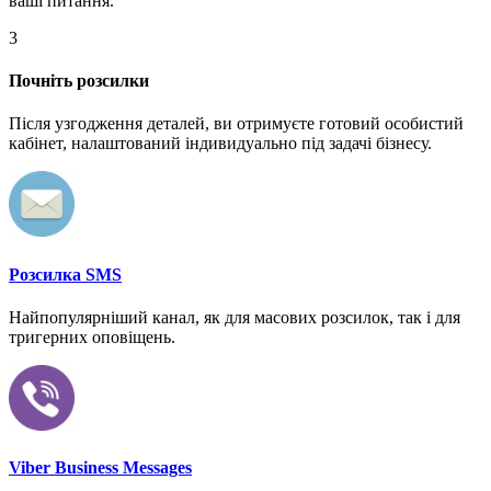
ваші питання.
3
Почніть розсилки
Після узгодження деталей, ви отримуєте готовий особистий
кабінет, налаштований індивидуально під задачі бізнесу.
Розсилка SMS
Найпопулярніший канал, як для масових розсилок, так і для
тригерних оповіщень.
Viber Business Messages