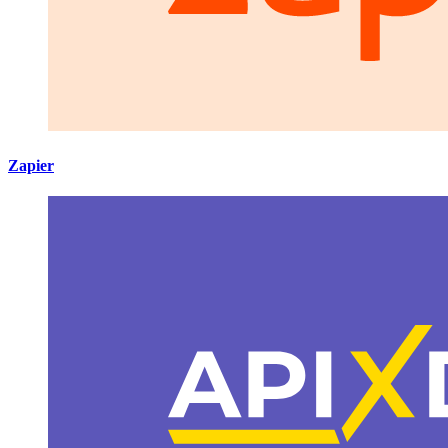
Zapier