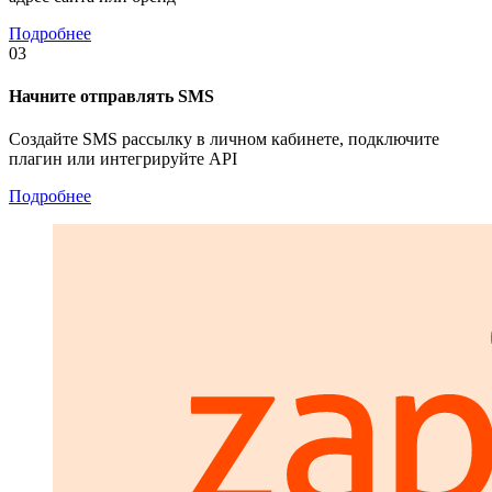
Подробнее
03
Начните отправлять SMS
Создайте SMS рассылку в личном кабинете, подключите
плагин или интегрируйте API
Подробнее