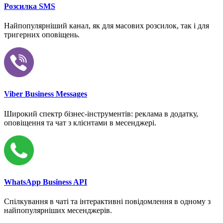
Розсилка SMS
Найпопулярніший канал, як для масових розсилок, так і для
тригерних оповіщень.
Viber Business Messages
Широкий спектр бізнес-інструментів: реклама в додатку,
оповіщення та чат з клієнтами в месенджері.
WhatsApp Business API
Спілкування в чаті та інтерактивні повідомлення в одному з
найпопулярніших месенджерів.