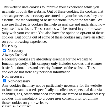
This website uses cookies to improve your experience while you
navigate through the website. Out of these cookies, the cookies that
are categorized as necessary are stored on your browser as they are
essential for the working of basic functionalities of the website. We
also use third-party cookies that help us analyze and understand how
you use this website. These cookies will be stored in your browser
only with your consent. You also have the option to opt-out of these
cookies. But opting out of some of these cookies may have an effect
on your browsing experience.
Necessary
Necessary
Always Enabled
Necessary cookies are absolutely essential for the website to
function properly. This category only includes cookies that ensures
basic functionalities and security features of the website. These
cookies do not store any personal information.
Non-necessary
Non-necessary
Any cookies that may not be particularly necessary for the website
to function and is used specifically to collect user personal data via
analytics, ads, other embedded contents are termed as non-necessary
cookies. It is mandatory to procure user consent prior to running
these cookies on your website.
SAVE & ACCEPT