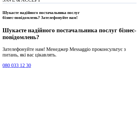
Шукаєте надійного постачальника послуг
бізнес-повідомлень?
Зателефонуйте нам
!
Шукаєте надійного постачальника послуг
бізнес-
повідомлень
?
Зателефонуйте нам! Менеджер Messaggio проконсультує з
питань, які вас цікавлять.
080 033 12 30