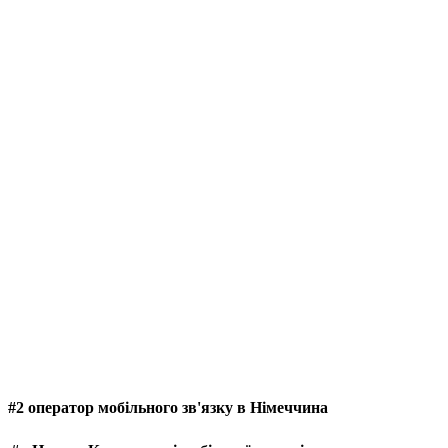
#2 оператор мобільного зв'язку в Німеччина