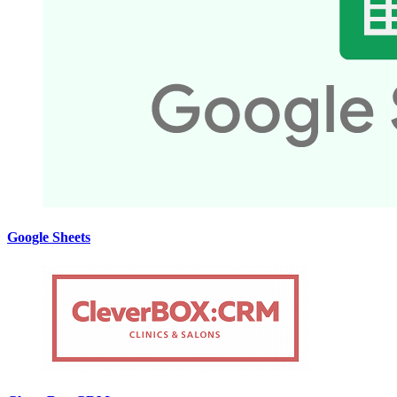
Google Sheets