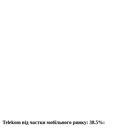
Telekom від частки мобільного ринку: 38.5%: