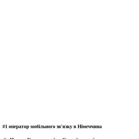
#1 оператор мобільного зв'язку в Німеччина