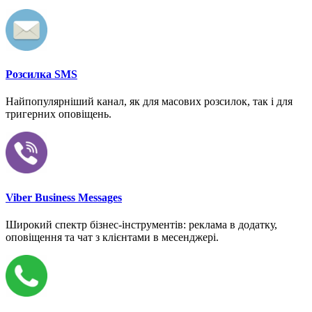
Розсилка SMS
Найпопулярніший канал, як для масових розсилок, так і для
тригерних оповіщень.
Viber Business Messages
Широкий спектр бізнес-інструментів: реклама в додатку,
оповіщення та чат з клієнтами в месенджері.