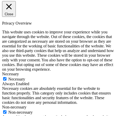
Close
Privacy Overview
This website uses cookies to improve your experience while you
navigate through the website. Out of these cookies, the cookies that
are categorized as necessary are stored on your browser as they are
essential for the working of basic functionalities of the website. We
also use third-party cookies that help us analyze and understand how
you use this website. These cookies will be stored in your browser
only with your consent. You also have the option to opt-out of these
cookies. But opting out of some of these cookies may have an effect
on your browsing experience.
Necessary
Necessary
Always Enabled
Necessary cookies are absolutely essential for the website to
function properly. This category only includes cookies that ensures
basic functionalities and security features of the website. These
cookies do not store any personal information.
Non-necessary
Non-necessary