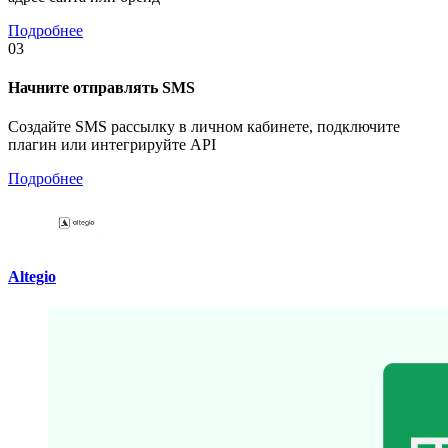
Подробнее
03
Начните отправлять SMS
Создайте SMS рассылку в личном кабинете, подключите
плагин или интегрируйте API
Подробнее
Altegio