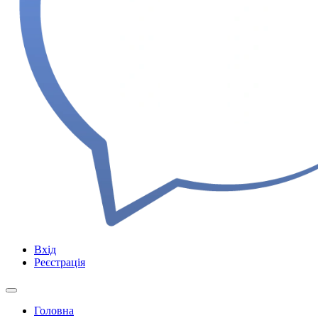
Вхід
Реєстрація
Головна