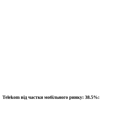
Telekom від частки мобільного ринку: 38.5%: