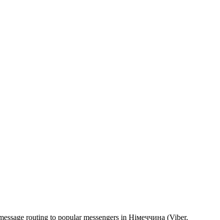
 message routing to popular messengers in Німеччина (Viber,