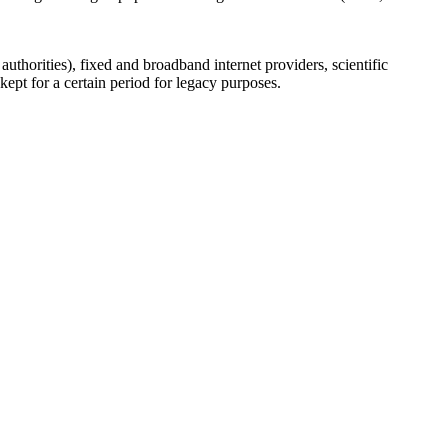
uthorities), fixed and broadband internet providers, scientific
ept for a certain period for legacy purposes.