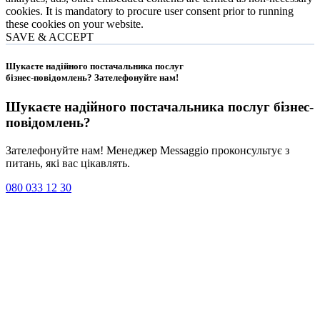
cookies. It is mandatory to procure user consent prior to running
these cookies on your website.
SAVE & ACCEPT
Шукаєте надійного постачальника послуг
бізнес-повідомлень?
Зателефонуйте нам
!
Шукаєте надійного постачальника послуг
бізнес-
повідомлень
?
Зателефонуйте нам! Менеджер Messaggio проконсультує з
питань, які вас цікавлять.
080 033 12 30