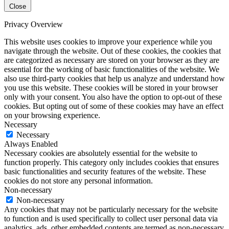
Close
Privacy Overview
This website uses cookies to improve your experience while you
navigate through the website. Out of these cookies, the cookies that
are categorized as necessary are stored on your browser as they are
essential for the working of basic functionalities of the website. We
also use third-party cookies that help us analyze and understand how
you use this website. These cookies will be stored in your browser
only with your consent. You also have the option to opt-out of these
cookies. But opting out of some of these cookies may have an effect
on your browsing experience.
Necessary
Necessary
Always Enabled
Necessary cookies are absolutely essential for the website to
function properly. This category only includes cookies that ensures
basic functionalities and security features of the website. These
cookies do not store any personal information.
Non-necessary
Non-necessary
Any cookies that may not be particularly necessary for the website
to function and is used specifically to collect user personal data via
analytics, ads, other embedded contents are termed as non-necessary