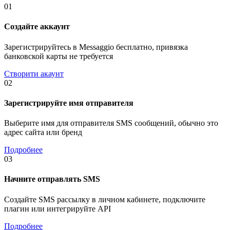
01
Создайте аккаунт
Зарегистрируйтесь в Messaggio бесплатно, привязка
банковской карты не требуется
Створити акаунт
02
Зарегистрируйте имя отправителя
Выберите имя для отправителя SMS сообщений, обычно это
адрес сайта или бренд
Подробнее
03
Начните отправлять SMS
Создайте SMS рассылку в личном кабинете, подключите
плагин или интегрируйте API
Подробнее