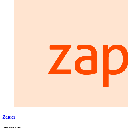
Zapier