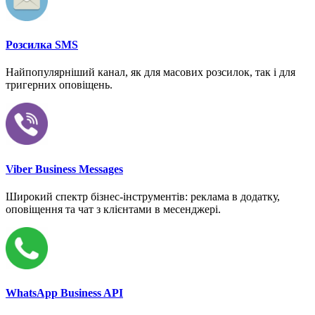
Розсилка SMS
Найпопулярніший канал, як для масових розсилок, так і для
тригерних оповіщень.
Viber Business Messages
Широкий спектр бізнес-інструментів: реклама в додатку,
оповіщення та чат з клієнтами в месенджері.
WhatsApp Business API