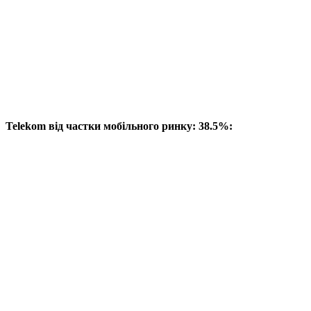
Telekom від частки мобільного ринку: 38.5%: