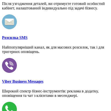
Після узгодження деталей, ви отримуєте готовий особистий
кабінет, налаштований індивидуально під задачі бізнесу.
Розсилка SMS
Найпопулярніший канал, як для масових розсилок, так і для
тригерних оповіщень.
Viber Business Messages
Широкий спектр бізнес-інструментів: реклама в додатку,
оповіщення та чат з клієнтами в месенджері.