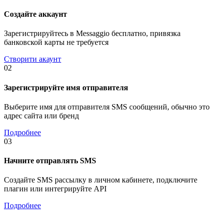
Создайте аккаунт
Зарегистрируйтесь в Messaggio бесплатно, привязка
банковской карты не требуется
Створити акаунт
02
Зарегистрируйте имя отправителя
Выберите имя для отправителя SMS сообщений, обычно это
адрес сайта или бренд
Подробнее
03
Начните отправлять SMS
Создайте SMS рассылку в личном кабинете, подключите
плагин или интегрируйте API
Подробнее