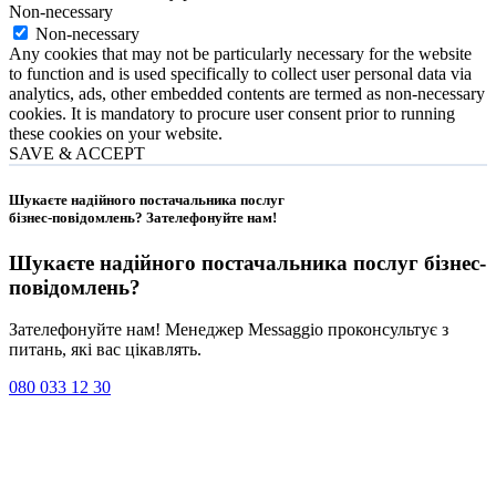
Non-necessary
Non-necessary
Any cookies that may not be particularly necessary for the website
to function and is used specifically to collect user personal data via
analytics, ads, other embedded contents are termed as non-necessary
cookies. It is mandatory to procure user consent prior to running
these cookies on your website.
SAVE & ACCEPT
Шукаєте надійного постачальника послуг
бізнес-повідомлень?
Зателефонуйте нам
!
Шукаєте надійного постачальника послуг
бізнес-
повідомлень
?
Зателефонуйте нам! Менеджер Messaggio проконсультує з
питань, які вас цікавлять.
080 033 12 30