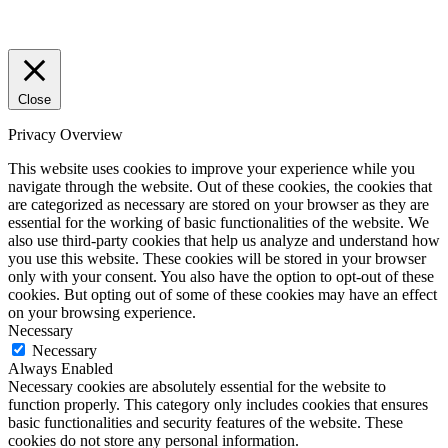
Close
Privacy Overview
This website uses cookies to improve your experience while you
navigate through the website. Out of these cookies, the cookies that
are categorized as necessary are stored on your browser as they are
essential for the working of basic functionalities of the website. We
also use third-party cookies that help us analyze and understand how
you use this website. These cookies will be stored in your browser
only with your consent. You also have the option to opt-out of these
cookies. But opting out of some of these cookies may have an effect
on your browsing experience.
Necessary
Necessary
Always Enabled
Necessary cookies are absolutely essential for the website to
function properly. This category only includes cookies that ensures
basic functionalities and security features of the website. These
cookies do not store any personal information.