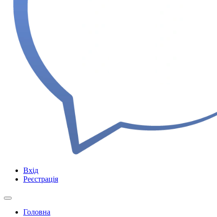
Вхід
Реєстрація
Головна