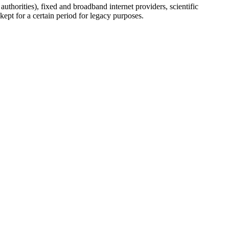
uthorities), fixed and broadband internet providers, scientific
ept for a certain period for legacy purposes.